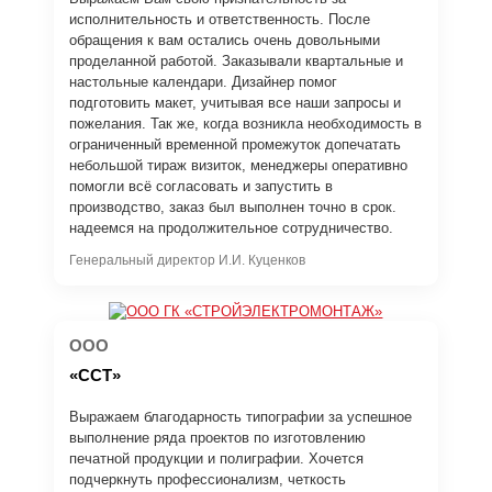
исполнительность и ответственность. После
обращения к вам остались очень довольными
проделанной работой. Заказывали квартальные и
настольные календари. Дизайнер помог
подготовить макет, учитывая все наши запросы и
пожелания. Так же, когда возникла необходимость в
ограниченный временной промежуток допечатать
небольшой тираж визиток, менеджеры оперативно
помогли всё согласовать и запустить в
производство, заказ был выполнен точно в срок.
надеемся на продолжительное сотрудничество.
Генеральный директор И.И. Куценков
ООО
«ССТ»
Выражаем благодарность типографии за успешное
выполнение ряда проектов по изготовлению
печатной продукции и полиграфии. Хочется
подчеркнуть профессионализм, четкость