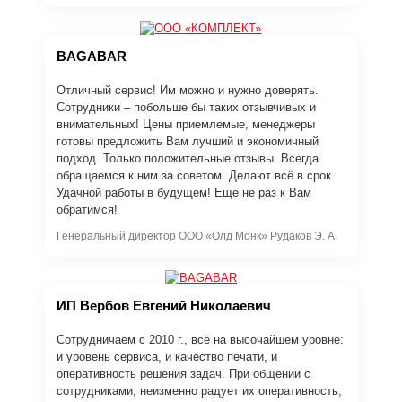
BAGABAR
Отличный сервис! Им можно и нужно доверять.
Сотрудники – побольше бы таких отзывчивых и
внимательных! Цены приемлемые, менеджеры
готовы предложить Вам лучший и экономичный
подход. Только положительные отзывы. Всегда
обращаемся к ним за советом. Делают всё в срок.
Удачной работы в будущем! Еще не раз к Вам
обратимся!
Генеральный директор ООО «Олд Монк» Рудаков Э. А.
ИП Вербов Евгений Николаевич
Сотрудничаем с 2010 г., всё на высочайшем уровне:
и уровень сервиса, и качество печати, и
оперативность решения задач. При общении с
сотрудниками, неизменно радует их оперативность,