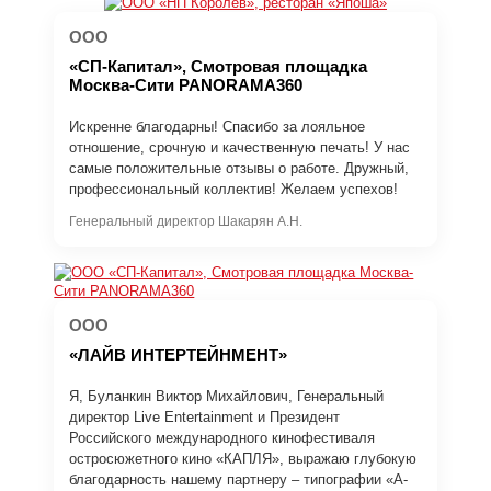
ООО
«СП-Капитал», Смотровая площадка
Москва-Сити PANORAMA360
Искренне благодарны! Спасибо за лояльное
отношение, срочную и качественную печать! У нас
самые положительные отзывы о работе. Дружный,
профессиональный коллектив! Желаем успехов!
Генеральный директор Шакарян А.Н.
ООО
«ЛАЙВ ИНТЕРТЕЙНМЕНТ»
Я, Буланкин Виктор Михайлович, Генеральный
директор Live Entertainment и Президент
Российского международного кинофестиваля
остросюжетного кино «КАПЛЯ», выражаю глубокую
благодарность нашему партнеру – типографии «А-