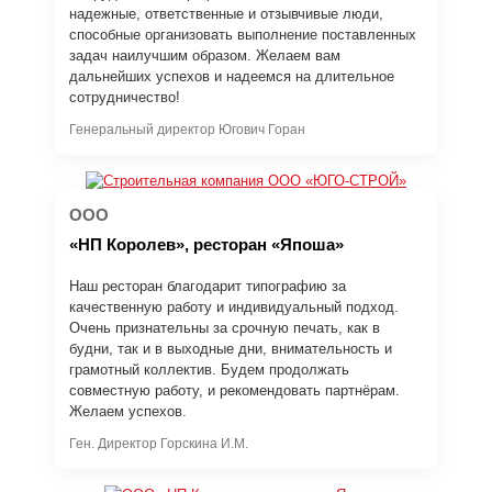
надежные, ответственные и отзывчивые люди,
способные организовать выполнение поставленных
задач наилучшим образом. Желаем вам
дальнейших успехов и надеемся на длительное
сотрудничество!
Генеральный директор Югович Горан
ООО
«НП Королев», ресторан «Япоша»
Наш ресторан благодарит типографию за
качественную работу и индивидуальный подход.
Очень признательны за срочную печать, как в
будни, так и в выходные дни, внимательность и
грамотный коллектив. Будем продолжать
совместную работу, и рекомендовать партнёрам.
Желаем успехов.
Ген. Директор Горскина И.М.