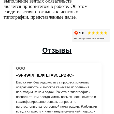
выполнение взятых обязательств 
является приоритетом в работе. Об этом 
свидетельствуют отзывы клиентов о 
типографии, представленные далее.
Отзывы
ООО
«ЭРИЭЛЛ НЕФТЕГАЗСЕРВИС»
Выражаем благодарность за профессионализм,
оперативность и высокое качество исполнения
необходимых нам задач. Работа с типографией
позволяет нам всегда иметь возможность быстро и
квалифицированно решать вопросы по
изготовлению качественной полиграфии. Работники
всегда стараются найти индивидуальный подход к