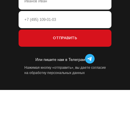
Или пишите нам в Телеграм
Нажимая кнопку «отправить», вы даете согласие
на обработку персональных данных