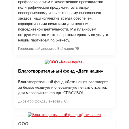
профессионализм и качественное производство
полиграфической продукции. Благодаря
своевременному и качественному выполнению
заказов, наш коллектив всегда обеспечен
корпоративными визитками для ведения
повседневной деятельности. Мы планируем
сотрудничество и готовы рекомендовать ее услуги
нашим партнерам по бизнесу.
Генеральный директор Байжанов Р.Б.
Благотворительный фонд «Дети наши»
Благотворительный фонд «Дети наши» благодарит
за безвозмездную и оперативную печать открыток
для мероприятия фонда. СПАСИБО!
Директор фонда Лензова Л.С.
ООО