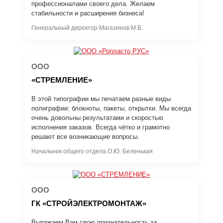
профессионалами своего дела. Желаем
стабильности и расширения бизнеса!
Генеральный директор Магазинов М.В.
ООО
«СТРЕМЛЕНИЕ»
В этой типографии мы печатаем разные виды
полиграфии: блокноты, пакеты, открытки. Мы всегда
очень довольны результатами и скоростью
исполнения заказов. Всегда чётко и грамотно
решают все возникающие вопросы.
Начальник общего отдела О.Ю. Беленькая
ООО
ГК «СТРОЙЭЛЕКТРОМОНТАЖ»
Выражаем Вам свою признательность за