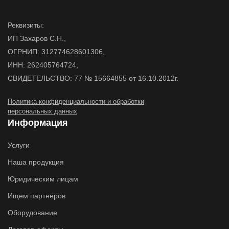
Реквизиты:
ИП Захаров С.Н.,
ОГРНИП: 312774628601306,
ИНН: 262405764724,
СВИДЕТЕЛЬСТВО: 77 № 15664855 от 16.10.2012г.
Политика конфиденциальности и обработки
персональных данных
Информация
Услуги
Наша продукция
Юридическим лицам
Ищем партнёров
Оборудование