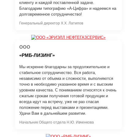
клиенту и каждой поставленной задаче.
Благодарим типографию «А-Цифра» и надеемся на
долговременное сотрудничество!
Генеральный директор Х.Х. Латипов
ООО
«РМБ-ЛИЗИНГ»
Мы искренне благодарны за продолжительное и
стабильное сотрудничество. Вся работа,
независимо от объема и сложности, выполняются
точно в необходимо указанное время и с высоким
уровнем качества. С пониманием относятся к очень
сжатым срокам получения готовой продукции и
всегда идут на встречу, уже не раз спасая
положение перед выставками и презентациями.
Удачи Вам в дальнейшем развитии.
Начальник Общего отдела Н.Ю. Ивченкова