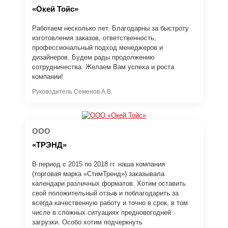
«Окей Тойс»
Работаем несколько лет. Благодарны за быстроту
изготовления заказов, ответственность,
профессиональный подход менеджеров и
дизайнеров. Будем рады продолжению
сотрудничества. Желаем Вам успеха и роста
компании!
Руководитель Семенов А.В.
ООО
«ТРЭНД»
В период с 2015 по 2018 гг. наша компания
(торговая марка «СтимТренд») заказывала
календари различных форматов. Хотим оставить
свой положительный отзыв и поблагодарить за
всегда качественную работу и точно в срок, в том
числе в сложных ситуациях предновогодней
загрузки. Особо хотим подчеркнуть