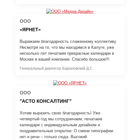
ООО
«ЯРНЕТ»
Выражаем благодарность слаженному коллективу.
Несмотря на то, что мы находимся в Калуге, уже
несколько лет печатаем прекрасные календари в
Москве в вашей компании. Спасибо большое!!!
Генеральный директор Барановский Д.С.
ООО
"АСТО КОНСАЛТИНГ"
Хотим выразить свою благодарность! Уже
четвертый год мы сотрудничаем, печатаем
календари с индивидуальным дизайном и
поздравительные открытки. О смене типографии
нет и речи – только сюда. Высокий