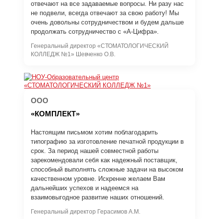
отвечают на все задаваемые вопросы. Ни разу нас
не подвели, всегда отвечают за свою работу! Мы
очень довольны сотрудничеством и будем дальше
продолжать сотрудничество с «А-Цифра».
Генеральный директор «СТОМАТОЛОГИЧЕСКИЙ
КОЛЛЕДЖ №1» Шевченко О.В.
ООО
«КОМПЛЕКТ»
Настоящим письмом хотим поблагодарить
типографию за изготовление печатной продукции в
срок. За период нашей совместной работы
зарекомендовали себя как надежный поставщик,
способный выполнять сложные задачи на высоком
качественном уровне. Искренне желаем Вам
дальнейших успехов и надеемся на
взаимовыгодное развитие наших отношений.
Генеральный директор Герасимов А.М.