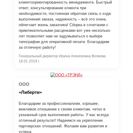
клиентоориентированность менеджмента. Быстрый
ответ, консультирование клиента при
необходимости, постоянная обратная связь о ходе
выполнения заказа, надежность – всё это очень
облегчает жизнь заказчика! Сборка в сочетании с
привлекательными расценками вот уже несколько
лет позволяет нам не задумываться о выборе
типографии для оперативной печати. Благодарим
за отличную работу!
Генеральный директор Ирина Алексеевна Волкова
18.01.2019 г.
ООО
«Либерти»
Благодарим за профессионализм, хорошее,
вежливое отношение к своим клиентам, четко в
указанный срок выполнения работы. У вас всегда
отличный результат! Надеемся на укрепление
партнерских отношений. Желаем вам развития и
успеха.