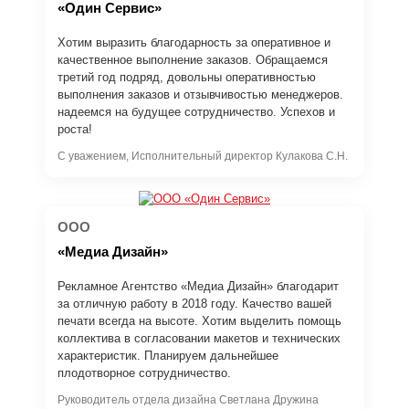
«Один Сервис»
Хотим выразить благодарность за оперативное и
качественное выполнение заказов. Обращаемся
третий год подряд, довольны оперативностью
выполнения заказов и отзывчивостью менеджеров.
надеемся на будущее сотрудничество. Успехов и
роста!
С уважением, Исполнительный директор Кулакова С.Н.
ООО
«Медиа Дизайн»
Рекламное Агентство «Медиа Дизайн» благодарит
за отличную работу в 2018 году. Качество вашей
печати всегда на высоте. Хотим выделить помощь
коллектива в согласовании макетов и технических
характеристик. Планируем дальнейшее
плодотворное сотрудничество.
Руководитель отдела дизайна Светлана Дружина