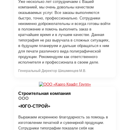
Уже несколько лет сотрудничаем с Вашей
компанией, мы очень довольны качеством
оказываемых услуг. Все заказы выполняются
быстро, точно, профессионально. Сотрудники
неизменно доброжелательны и всегда готовы войти
в положение и помочь выполнить заказ в
кратчайшее время и в лучшем качестве. Данная
типография не раз выручала в сложных ситуациях,
в будущем планируем и дальше обращаться к ним
для печати различного вида полиграфической
продукции. Рекомендуем как ответственного
исполнителя и профессионала в своем деле.
Генеральный Директор Шишминцев М.В.
Строительная компания
ООО
«ЮГО-СТРОЙ»
Выражаем искреннюю благодарность за помощь в
изготовлении печатной и сувенирной продукции.
Сотрудники типографии показали себя как