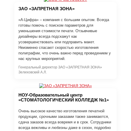
ЗАО «ЗАПРЕТНАЯ ЗОНА»
«А-Цифра» – компания с большим опытом. Всегда
готовы помочь с поиском параметров для
уменьшения стоимости печати. Отзывчивые
дизайнеры всегда подскажут как
усовершенствовать или подправить макет.
Неизменно спасают скоростью изготовления
полиграфии, что очень важно перед проведением у
нас крупных мероприятий.
Генеральный директор ЗАО «ЗАПРЕТНАЯ ЗОНА»
Зелиховский А.Л.
НОУ-Образовательный центр
«СТОМАТОЛОГИЧЕСКИЙ КОЛЛЕДЖ №1»
Очень высокое качество изготовления печатной
продукции, срочными заказами также занимаются,
сдача заказов всегда вовремя и в срок. Сотрудники
всегда вежливы и любезны даже в сезон, подробно