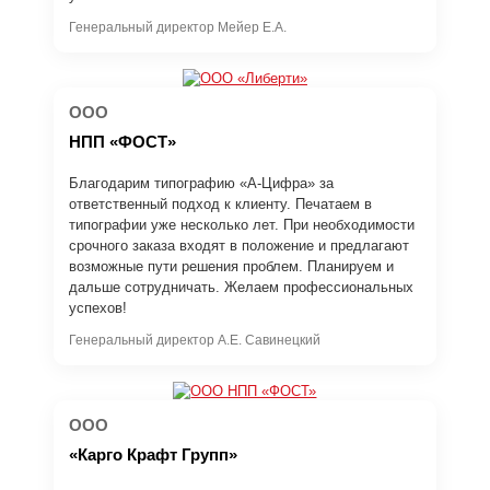
Генеральный директор Мейер Е.А.
ООО
НПП «ФОСТ»
Благодарим типографию «А-Цифра» за
ответственный подход к клиенту. Печатаем в
типографии уже несколько лет. При необходимости
срочного заказа входят в положение и предлагают
возможные пути решения проблем. Планируем и
дальше сотрудничать. Желаем профессиональных
успехов!
Генеральный директор А.Е. Савинецкий
ООО
«Карго Крафт Групп»