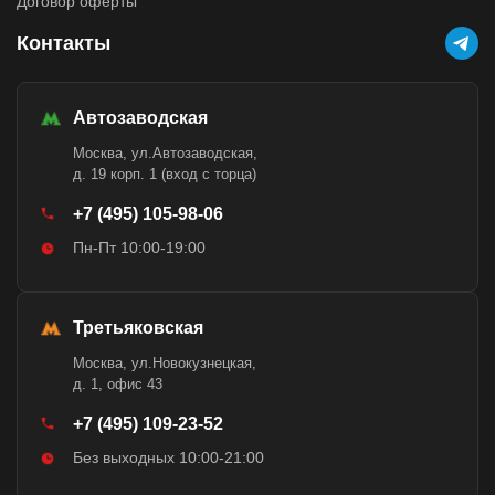
Договор оферты
Контакты
Автозаводская
Москва, ул.Автозаводская,
д. 19 корп. 1 (вход с торца)
+7 (495) 105-98-06
Пн-Пт 10:00-19:00
Третьяковская
Москва, ул.Новокузнецкая,
д. 1, офис 43
+7 (495) 109-23-52
Без выходных 10:00-21:00