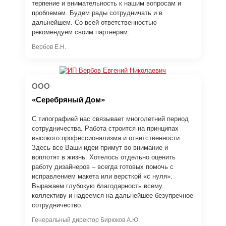
терпение и внимательность к нашим вопросам и
проблемам. Будем рады сотрудничать и в
дальнейшем. Со всей ответственностью
рекомендуем своим партнерам.
Вербов Е.Н.
ООО
«Серебряный Дом»
С типографией нас связывает многолетний период
сотрудничества. Работа строится на принципах
высокого профессионализма и ответственности.
Здесь все Ваши идеи примут во внимание и
воплотят в жизнь. Хотелось отдельно оценить
работу дизайнеров – всегда готовых помочь с
исправлением макета или версткой «с нуля».
Выражаем глубокую благодарность всему
коллективу и надеемся на дальнейшее безупречное
сотрудничество.
Генеральный директор Бирюков А.Ю.