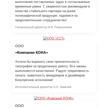
выполнения поставленных задач в согласованные
временные рамки. С уверенностью рекомендуем в
качестве стабильного партнера на рынке
полиграфической продукции. надеемся на
продолжительное сотрудничество!
Генеральный директор И.В. Помошников
ООО
«Компания КОНА»
Хотели бы выразить свою признательность
типографии за проделанную работу. Все заказы
выполняются качественно. Радует оперативность
печати, грамотность менеджеров и дизайнеров.
Безупречное исполнение!
Исполнительный директор Н.Н. Завалий
ООО