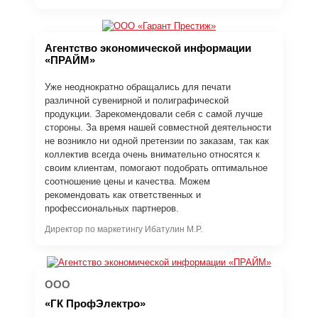
Агентство экономической информации
«ПРАЙМ»
Уже неоднократно обращались для печати
различной сувенирной и полиграфической
продукции. Зарекомендовали себя с самой лучше
стороны. За время нашей совместной деятельности
не возникло ни одной претензии по заказам, так как
коллектив всегда очень внимательно относятся к
своим клиентам, помогают подобрать оптимальное
соотношение цены и качества. Можем
рекомендовать как ответственных и
профессиональных партнеров.
Директор по маркетингу Ибатулин М.Р.
ООО
«ГК ПрофЭлектро»