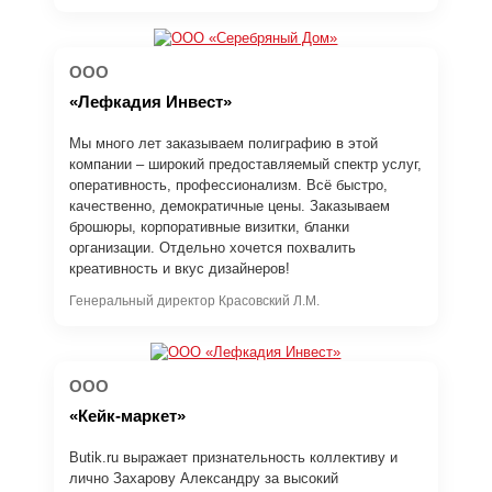
ООО
«Лефкадия Инвест»
Мы много лет заказываем полиграфию в этой
компании – широкий предоставляемый спектр услуг,
оперативность, профессионализм. Всё быстро,
качественно, демократичные цены. Заказываем
брошюры, корпоративные визитки, бланки
организации. Отдельно хочется похвалить
креативность и вкус дизайнеров!
Генеральный директор Красовский Л.М.
ООО
«Кейк-маркет»
Butik.ru выражает признательность коллективу и
лично Захарову Александру за высокий