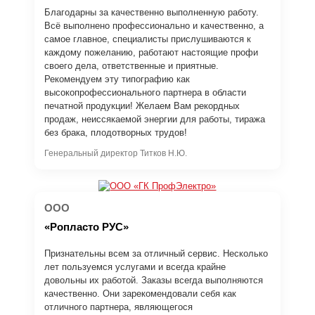
Благодарны за качественно выполненную работу.
Всё выполнено профессионально и качественно, а
самое главное, специалисты прислушиваются к
каждому пожеланию, работают настоящие профи
своего дела, ответственные и приятные.
Рекомендуем эту типографию как
высокопрофессионального партнера в области
печатной продукции! Желаем Вам рекордных
продаж, неиссякаемой энергии для работы, тиража
без брака, плодотворных трудов!
Генеральный директор Титков Н.Ю.
ООО
«Ропласто РУС»
Признательны всем за отличный сервис. Несколько
лет пользуемся услугами и всегда крайне
довольны их работой. Заказы всегда выполняются
качественно. Они зарекомендовали себя как
отличного партнера, являющегося