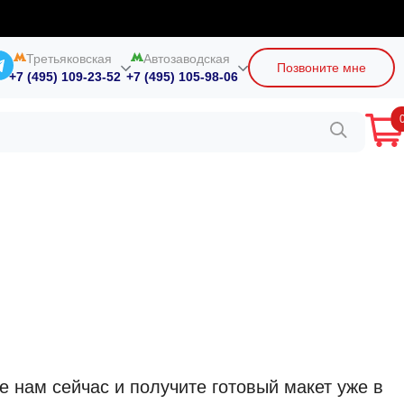
Третьяковская
Автозаводская
Позвоните мне
+7 (495) 109-23-52
+7 (495) 105-98-06
 нам сейчас и получите готовый макет уже в