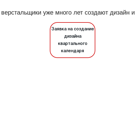
 верстальщики уже много лет создают дизайн 
Заявка на создание
дизайна
квартального
календаря