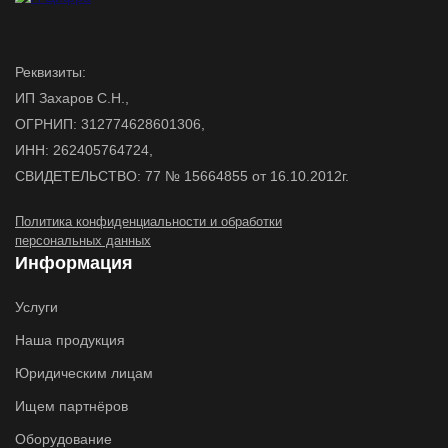
Реквизиты:
ИП Захаров С.Н.,
ОГРНИП: 312774628601306,
ИНН: 262405764724,
СВИДЕТЕЛЬСТВО: 77 № 15664855 от 16.10.2012г.
Политика конфиденциальности и обработки
персональных данных
Информация
Услуги
Наша продукция
Юридическим лицам
Ищем партнёров
Оборудование