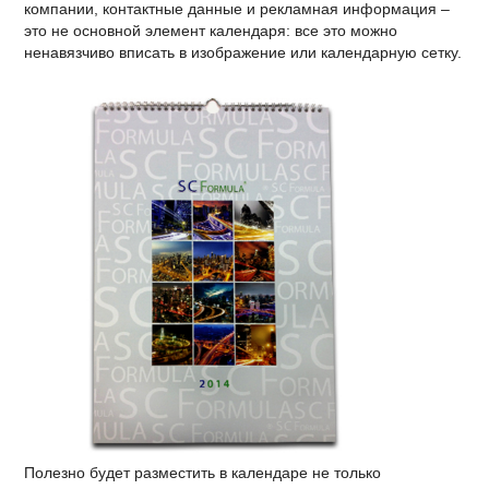
компании, контактные данные и рекламная информация –
это не основной элемент календаря: все это можно
ненавязчиво вписать в изображение или календарную сетку.
Полезно будет разместить в календаре не только