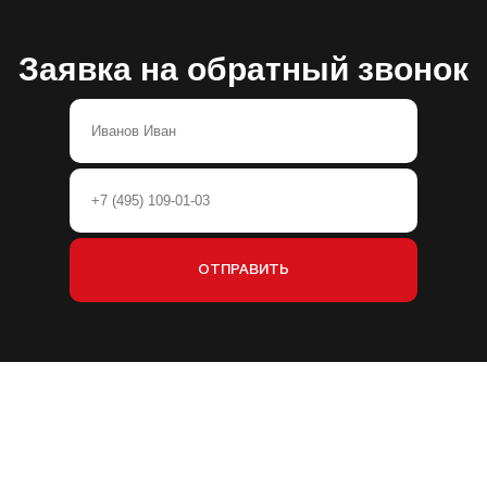
Заявка на обратный звонок