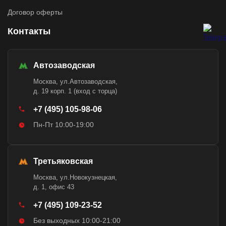
Договор оферты
Контакты
Автозаводская
Москва, ул.Автозаводская,
д. 19 корп. 1 (вход с торца)
+7 (495) 105-98-06
Пн-Пт 10:00-19:00
Третьяковская
Москва, ул.Новокузнецкая,
д. 1, офис 43
+7 (495) 109-23-52
Без выходных 10:00-21:00