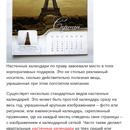
Настенные календари по праву завоевали место в топе
корпоративных подарков. Это не столько рекламный
носитель, сколько действительно полезная вещь,
украшенная при этом логотипом компании.
Существует несколько стандартных видов настенных
календарей. Это может быть простой календарь сразу на
весь год, украшенный крупным изображением – фото или
рисунком, или ежемесячный календарь, скрепленный
пружинами, где на каждый месяц отведены свои страницы –
с изображением и календарной сеткой. Часто также делают
квартальные
настенные календари
из трех секций или