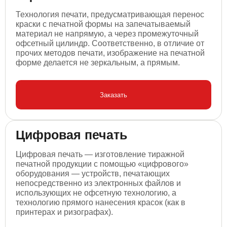
Технология печати, предусматривающая перенос
краски с печатной формы на запечатываемый
материал не напрямую, а через промежуточный
офсетный цилиндр. Соответственно, в отличие от
прочих методов печати, изображение на печатной
форме делается не зеркальным, а прямым.
Заказать
Цифровая печать
Цифровая печать — изготовление тиражной
печатной продукции с помощью «цифрового»
оборудования — устройств, печатающих
непосредственно из электронных файлов и
использующих не офсетную технологию, а
технологию прямого нанесения красок (как в
принтерах и ризографах).