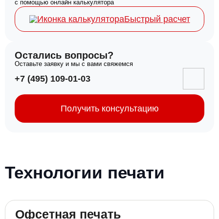
с помощью онлайн калькулятора
Быстрый расчет
Остались вопросы?
Оставьте заявку и мы с вами свяжемся
+7 (495) 109-01-03
Получить консультацию
Технологии печати
Офсетная печать