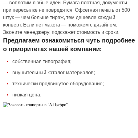
— воплотим любые идеи. Бумага плотная, документы
при пересылке не повредятся. Офсетная печать от 500
штук — чем больше тираж, тем дешевле каждый
конверт. Если нет макета — поможем с дизайном.
Звоните менеджеру: подскажет стоимость и сроки.
Предлагаем ознакомиться чуть подробнее
о приоритетах нашей компании:
собственная типография;
внушительный каталог материалов;
технически продвинутое оборудование;
низкая цена.