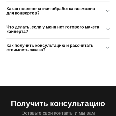
Какая послепечатная обработка возможна
для конвертов?
Что делать, если у меня нет готового макета
конверта?
Как получить консультацию и рассчитать
стоимость заказа?
Получить консультацию
Оставьте свои контакты и мы вам