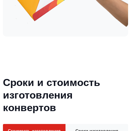
Сроки и стоимость
изготовления
конвертов
Стоимость изготовления
Сроки изготовления