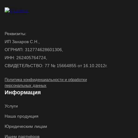
Реквизиты:
ИП Захаров С.Н.,
ОГРНИП: 312774628601306,
ИНН: 262405764724,
СВИДЕТЕЛЬСТВО: 77 № 15664855 от 16.10.2012г.
Политика конфиденциальности и обработки
персональных данных
Информация
Услуги
Наша продукция
Юридическим лицам
Ищем партнёров