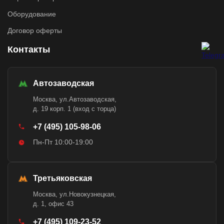
Оборудование
Договор оферты
Контакты
Автозаводская
Москва, ул.Автозаводская,
д. 19 корп. 1 (вход с торца)
+7 (495) 105-98-06
Пн-Пт 10:00-19:00
Третьяковская
Москва, ул.Новокузнецкая,
д. 1, офис 43
+7 (495) 109-23-52