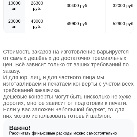
10000
26300
30400 руб.
32000 руб.
шт
руб.
20000
43000
49900 руб.
52900 руб.
шт
руб.
Стоимость заказов на изготовление варьируется
от самых дешёвых до достаточно премиальных
цен. Всё зависит только от ваших требований по
заказу.
И для юр. лиц, и для частного лица мы
изготавливаем и печатаем конверты с учетом всех
требований заказчика.
Дешевые конверты могут быть нисколько не хуже
дорогих, многое зависит от подготовки к печати.
Если у вас заложен небольшой бюджет, то для
них можно использовать готовый шаблон.
Важно!
Рассчитать финансовые расходы можно самостоятельно