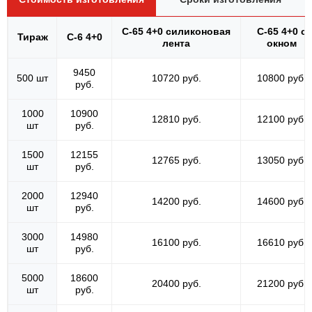
С-65 4+0 силиконовая
С-65 4+0 с
Тираж
С-6 4+0
лента
окном
9450
500 шт
10720 руб.
10800 руб.
руб.
1000
10900
12810 руб.
12100 руб.
шт
руб.
1500
12155
12765 руб.
13050 руб.
шт
руб.
2000
12940
14200 руб.
14600 руб.
шт
руб.
3000
14980
16100 руб.
16610 руб.
шт
руб.
5000
18600
20400 руб.
21200 руб.
шт
руб.