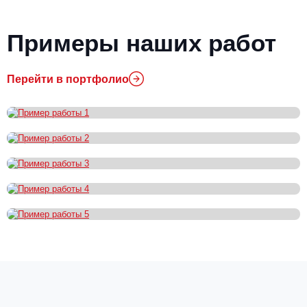
Примеры наших работ
Перейти в портфолио