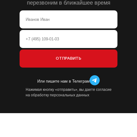
перезвоним в ближайшее время
Или пишите нам в Телеграм
Нажимая кнопку «отправить», вы даете согласие
на обработку персональных данных