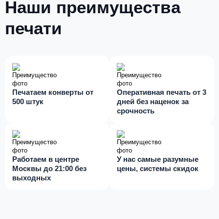
Наши преимущества
печати
Печатаем конверты от
Оперативная печать от 3
500 штук
дней без наценок за
срочность
Работаем в центре
У нас самые разумные
Москвы до 21:00 без
цены, системы скидок
выходных