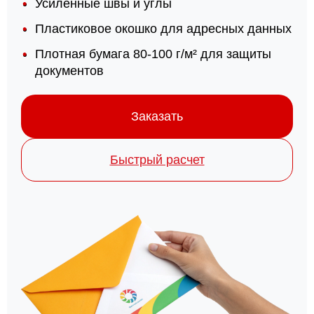
Усиленные швы и углы
Пластиковое окошко для адресных данных
Плотная бумага 80-100 г/м² для защиты
документов
Заказать
Быстрый расчет