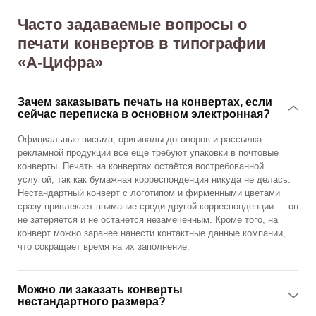
Часто задаваемые вопросы о
печати конвертов в типографии
«А‑Цифра»
Зачем заказывать печать на конвертах, если
сейчас переписка в основном электронная?
Официальные письма, оригиналы договоров и рассылка
рекламной продукции всё ещё требуют упаковки в почтовые
конверты. Печать на конвертах остаётся востребованной
услугой, так как бумажная корреспонденция никуда не делась.
Нестандартный конверт с логотипом и фирменными цветами
сразу привлекает внимание среди другой корреспонденции — он
не затеряется и не останется незамеченным. Кроме того, на
конверт можно заранее нанести контактные данные компании,
что сокращает время на их заполнение.
Можно ли заказать конверты
нестандартного размера?