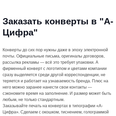
Заказать конверты в "А-
Цифра"
Конверты до сих пор нужны даже в эпоху электронной
почты. Официальные письма, оригиналы договоров,
рассылка рекламы — всё это требует упаковки. А
фирменный конверт с логотипом и цветами компании
сразу выделяется среди другой корреспонденции, не
теряется и работает на узнаваемость бренда. Плюс на
него можно заранее нанести свои контакты —
сэкономите время на заполнение. И размер может быть
любым, не только стандартным.
Заказывайте печать на конвертах в типографии «А-
Цифра». Сделаем с окошком, тиснением, голограммой