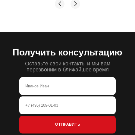
Получить консультацию
Оставьте свои контакты и мы вам
перезвоним в ближайшее время