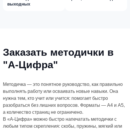
выходных
Заказать методички в
"А-Цифра"
Методичка — это понятное руководство, как правильно
выполнять работу или осваивать новые навыки. Она
нужна тем, кто учит или учится: помогает быстро
разобраться без лишних вопросов. Форматы — А4 и А5,
а количество страниц не ограничено.
В «А-Цифра» можно быстро напечатать методички с
любым типом скрепления: скобы, пружины, мягкий или