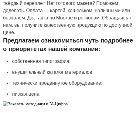
твёрдый переплёт. Нет готового макета? Поможем
доделать. Оплата — картой, кошельком, наличными или
безналом. Доставка по Москве и регионам. Обращаясь к
нам, вы получите качественную продукцию по доступной
цене.
Предлагаем ознакомиться чуть подробнее
о приоритетах нашей компании:
собственная типография;
внушительный каталог материалов;
технически продвинутое оборудование;
низкая цена.