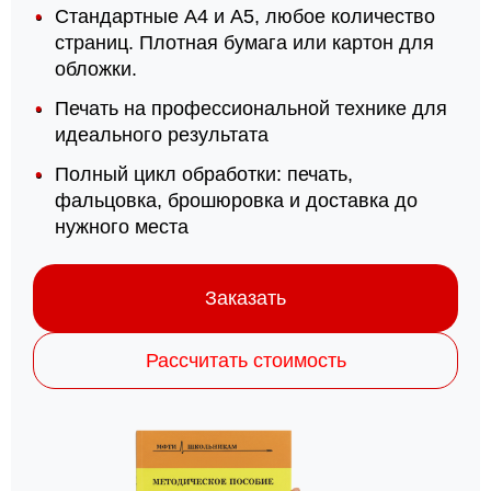
Стандартные А4 и А5, любое количество
страниц. Плотная бумага или картон для
обложки.
Печать на профессиональной технике для
идеального результата
Полный цикл обработки: печать,
фальцовка, брошюровка и доставка до
нужного места
Заказать
Рассчитать стоимость