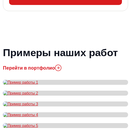
Примеры наших работ
Перейти в портфолио