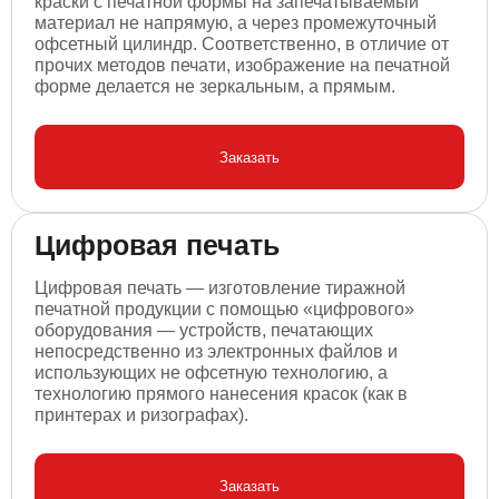
краски с печатной формы на запечатываемый
материал не напрямую, а через промежуточный
офсетный цилиндр. Соответственно, в отличие от
прочих методов печати, изображение на печатной
форме делается не зеркальным, а прямым.
Заказать
Цифровая печать
Цифровая печать — изготовление тиражной
печатной продукции с помощью «цифрового»
оборудования — устройств, печатающих
непосредственно из электронных файлов и
использующих не офсетную технологию, а
технологию прямого нанесения красок (как в
принтерах и ризографах).
Заказать