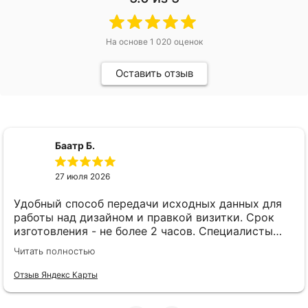
На основе
1 020
оценок
Оставить отзыв
Баатр Б.
27 июля 2026
Удобный способ передачи исходных данных для
работы над дизайном и правкой визитки. Срок
изготовления - не более 2 часов. Специалисты
компетентные. Офис находится в удобном месте,
Читать полностью
найти не составило труда.
Отзыв Яндекс Карты