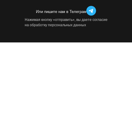
Или пишите нам в Телеграм
Нажимая кнопку «отправить», вы даете согласие
на обработку персональных данных