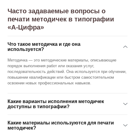
Часто задаваемые вопросы о
печати методичек в типографии
«А‑Цифра»
Что такое методичка и где она
используется?
Методичка — это методические материалы, описывающие
порядок выполнения работ или оказания услуг,
последовательность действий. Она используется при обучении,
повышении квалификации или быстром самостоятельном
освоении новых профессиональных навыков.
Какие варианты исполнения методичек
доступны в типографии?
Какие материалы используются для печати
методичек?