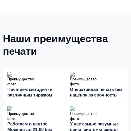
Наши преимущества
печати
Печатаем методички
Оперативная печать без
различным тиражом
наценок за срочность
Работаем в центре
У нас самые разумные
Москвы до 21:00 без
цены, системы скидок