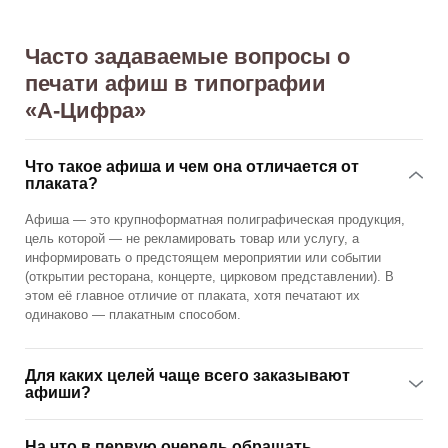
Часто задаваемые вопросы о
печати афиш в типографии
«А‑Цифра»
Что такое афиша и чем она отличается от
плаката?
Афиша — это крупноформатная полиграфическая продукция,
цель которой — не рекламировать товар или услугу, а
информировать о предстоящем мероприятии или событии
(открытии ресторана, концерте, цирковом представлении). В
этом её главное отличие от плаката, хотя печатают их
одинаково — плакатным способом.
Для каких целей чаще всего заказывают
афиши?
На что в первую очередь обращать