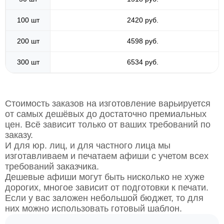
100 шт
2420 руб.
200 шт
4598 руб.
300 шт
6534 руб.
Стоимость заказов на изготовление варьируется
от самых дешёвых до достаточно премиальных
цен. Всё зависит только от ваших требований по
заказу.
И для юр. лиц, и для частного лица мы
изготавливаем и печатаем афиши с учетом всех
требований заказчика.
Дешевые афиши могут быть нисколько не хуже
дорогих, многое зависит от подготовки к печати.
Если у вас заложен небольшой бюджет, то для
них можно использовать готовый шаблон.