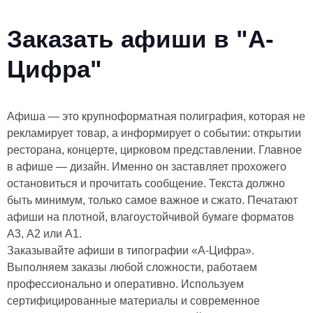
Заказать афиши в "А-
Цифра"
Афиша — это крупноформатная полиграфия, которая не
рекламирует товар, а информирует о событии: открытии
ресторана, концерте, цирковом представлении. Главное
в афише — дизайн. Именно он заставляет прохожего
остановиться и прочитать сообщение. Текста должно
быть минимум, только самое важное и сжато. Печатают
афиши на плотной, влагоустойчивой бумаге форматов
А3, А2 или А1.
Заказывайте афиши в типографии «А-Цифра».
Выполняем заказы любой сложности, работаем
профессионально и оперативно. Используем
сертифицированные материалы и современное