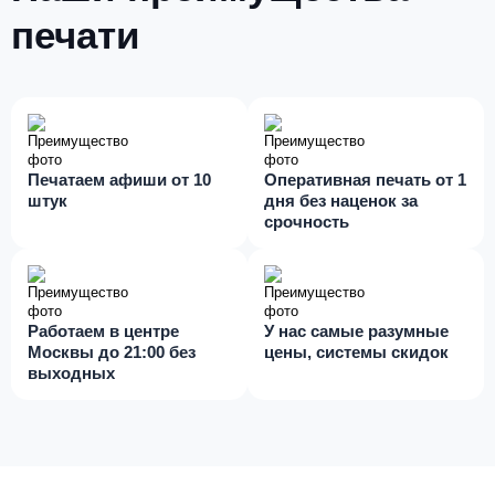
печати
Печатаем афиши от 10
Оперативная печать от 1
штук
дня без наценок за
срочность
Работаем в центре
У нас самые разумные
Москвы до 21:00 без
цены, системы скидок
выходных