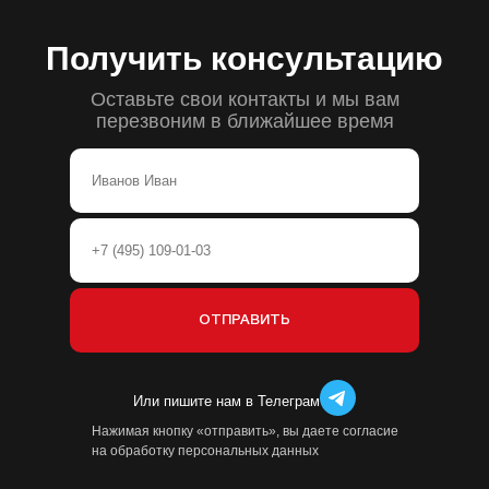
Получить консультацию
Оставьте свои контакты и мы вам
перезвоним в ближайшее время
Или пишите нам в Телеграм
Нажимая кнопку «отправить», вы даете согласие
на обработку персональных данных