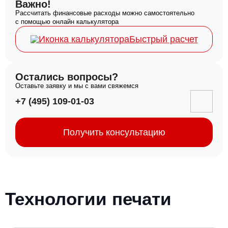
Важно!
Рассчитать финансовые расходы можно самостоятельно
с помощью онлайн калькулятора
Быстрый расчет
Остались вопросы?
Оставьте заявку и мы с вами свяжемся
+7 (495) 109-01-03
Получить консультацию
Технологии печати