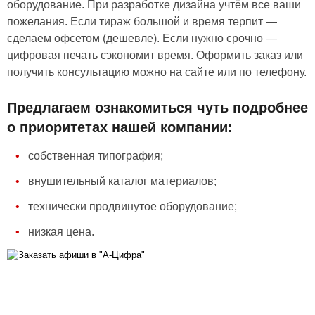
оборудование. При разработке дизайна учтём все ваши
пожелания. Если тираж большой и время терпит —
сделаем офсетом (дешевле). Если нужно срочно —
цифровая печать сэкономит время. Оформить заказ или
получить консультацию можно на сайте или по телефону.
Предлагаем ознакомиться чуть подробнее
о приоритетах нашей компании:
собственная типография;
внушительный каталог материалов;
технически продвинутое оборудование;
низкая цена.