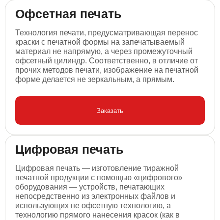
Офсетная печать
Технология печати, предусматривающая перенос
краски с печатной формы на запечатываемый
материал не напрямую, а через промежуточный
офсетный цилиндр. Соответственно, в отличие от
прочих методов печати, изображение на печатной
форме делается не зеркальным, а прямым.
Заказать
Цифровая печать
Цифровая печать — изготовление тиражной
печатной продукции с помощью «цифрового»
оборудования — устройств, печатающих
непосредственно из электронных файлов и
использующих не офсетную технологию, а
технологию прямого нанесения красок (как в