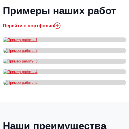
Примеры наших работ
Перейти в портфолио
Наши преимущества