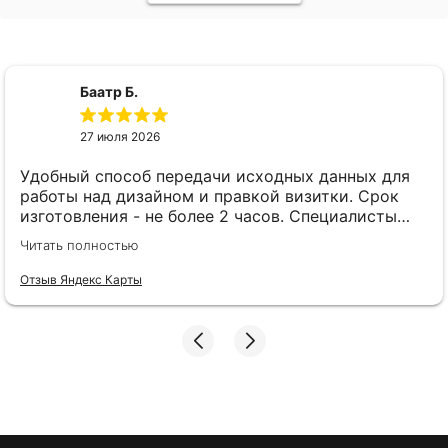
Баатр Б.
27 июля 2026
Удобный способ передачи исходных данных для
работы над дизайном и правкой визитки. Срок
изготовления - не более 2 часов. Специалисты
компетентные. Офис находится в удобном месте,
Читать полностью
найти не составило труда.
Отзыв Яндекс Карты