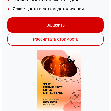
Срочное изготовление от 1 дня
Яркие цвета и четкая детализация
Заказать
Рассчитать стоимость