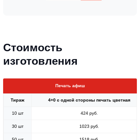
Стоимость
изготовления
Печать афиш
Тираж
4+0 с одной стороны печать цветная
10 шт
424 руб.
30 шт
1023 руб.
50 шт
1518 руб.