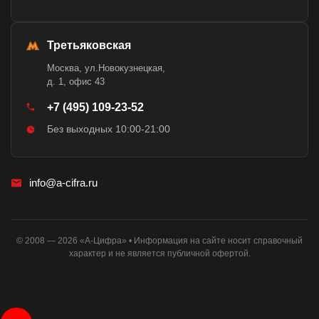
Третьяковская
Москва, ул.Новокузнецкая,
д. 1, офис 43
+7 (495) 109-23-52
Без выходных 10:00-21:00
info@a-cifra.ru
© 2008 — 2026 «А-Цифра» • Информация на сайте носит справочный
характер и не является публичной офертой.