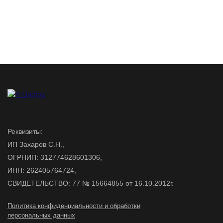
Реквизиты:
ИП Захаров С.Н.,
ОГРНИП: 312774628601306,
ИНН: 262405764724,
СВИДЕТЕЛЬСТВО: 77 № 15664855 от 16.10.2012г.
Политика конфиденциальности и обработки
персональных данных