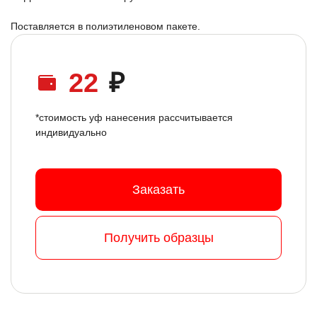
Поставляется в полиэтиленовом пакете.
22
₽
*стоимость уф нанесения рассчитывается
индивидуально
Заказать
Получить образцы