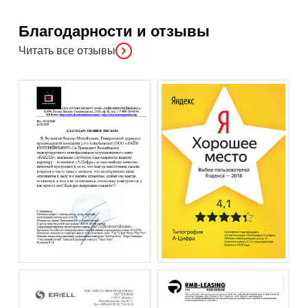
Благодарности и отзывы
Читать все отзывы