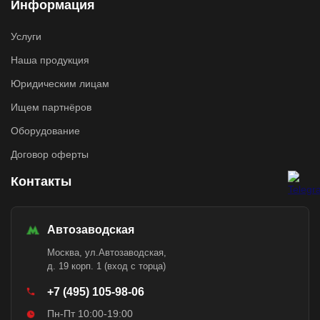
Информация
Услуги
Наша продукция
Юридическим лицам
Ищем партнёров
Оборудование
Договор оферты
Контакты
Автозаводская
Москва, ул.Автозаводская,
д. 19 корп. 1 (вход с торца)
+7 (495) 105-98-06
Пн-Пт 10:00-19:00