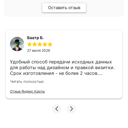
Оставить отзыв
Баатр Б.
27 июля 2026
Удобный способ передачи исходных данных
для работы над дизайном и правкой визитки.
Срок изготовления - не более 2 часов.
Специалисты компетентные. Офис находится
Читать полностью
в удобном месте, найти не составило труда.
Отзыв Яндекс Карты