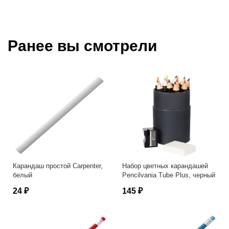
Ранее вы смотрели
Карандаш простой Carpenter,
Набор цветных карандашей
белый
Pencilvania Tube Plus, черный
24 ₽
145 ₽