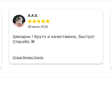
A.A.S.
28 июня 2026
Шикарно ! Круто и качественно, быстро!
Спасибо 🌺
Отзыв Яндекс Карты