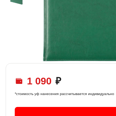
1 090
₽
*стоимость уф нанесения рассчитывается индивидуально