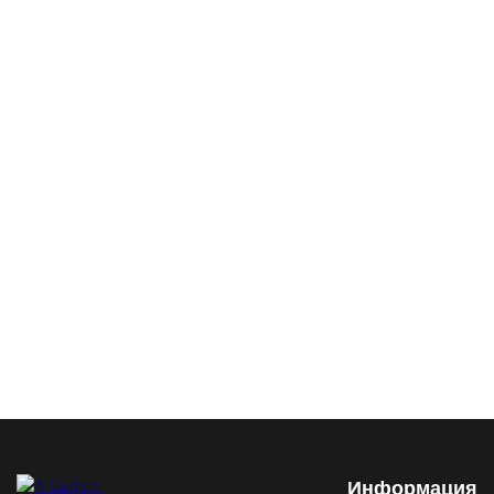
Информация