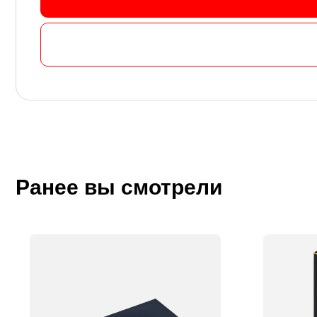
Ранее вы смотрели