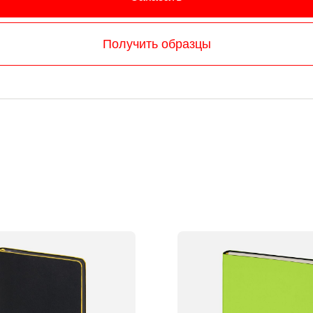
Получить образцы