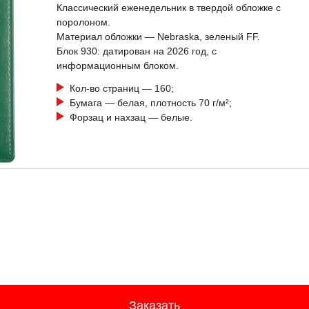
Классический еженедельник в твердой обложке с
поролоном.
Материал обложки — Nebraska, зеленый FF.
Блок 930: датирован на 2026 год, с
информационным блоком.
Кол-во страниц — 160;
Бумага — белая, плотность 70 г/м²;
Форзац и нахзац — белые.
Заказать