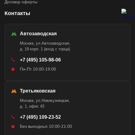
Договор оферты
Контакты
Автозаводская
Москва, ул.Автозаводская,
д. 19 корп. 1 (вход с торца)
+7 (495) 105-98-06
Пн-Пт 10:00-19:00
Третьяковская
Москва, ул.Новокузнецкая,
д. 1, офис 43
+7 (495) 109-23-52
Без выходных 10:00-21:00