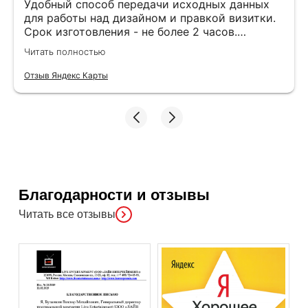
Удобный способ передачи исходных данных
для работы над дизайном и правкой визитки.
Срок изготовления - не более 2 часов.
Специалисты компетентные. Офис находится
Читать полностью
в удобном месте, найти не составило труда.
Отзыв Яндекс Карты
Благодарности и отзывы
Читать все отзывы