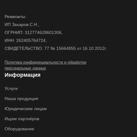
Реквизиты:
ИП Захаров С.Н.,
ОГРНИП: 312774628601306,
ИНН: 262405764724,
СВИДЕТЕЛЬСТВО: 77 № 15664855 от 16.10.2012г.
Политика конфиденциальности и обработки
персональных данных
Информация
Услуги
Наша продукция
Юридическим лицам
Ищем партнёров
Оборудование