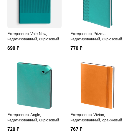
Ежедневник Vale New,
Ежедневник Prizma,
недатированный, бирюзовый
недатированный, бирюзовый
690 ₽
770 ₽
Ежедневник Angle,
Ежедневник Vivian,
недатированный, бирюзовый
недатированный, оранжевый
720 ₽
767 ₽