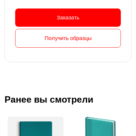
Заказать
Получить образцы
Ранее вы смотрели