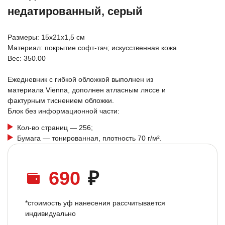
недатированный, серый
Размеры: 15х21х1,5 см
Материал: покрытие софт-тач; искусственная кожа
Вес: 350.00
Ежедневник с гибкой обложкой выполнен из
материала Vienna, дополнен атласным ляссе и
фактурным тиснением обложки.
Блок без информационной части:
Кол-во страниц — 256;
Бумага — тонированная, плотность 70 г/м².
690
₽
*стоимость уф нанесения рассчитывается
индивидуально