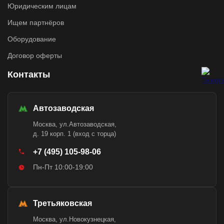
Юридическим лицам
Ищем партнёров
Оборудование
Договор оферты
Контакты
Автозаводская
Москва, ул.Автозаводская,
д. 19 корп. 1 (вход с торца)
+7 (495) 105-98-06
Пн-Пт 10:00-19:00
Третьяковская
Москва, ул.Новокузнецкая,