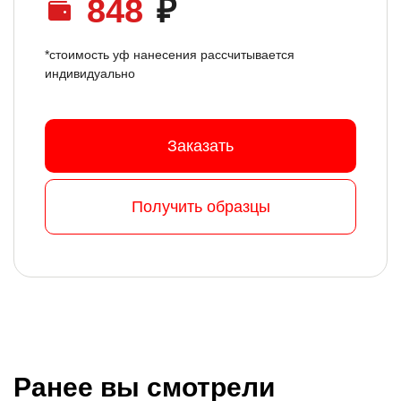
848
₽
*стоимость уф нанесения рассчитывается
индивидуально
Заказать
Получить образцы
Ранее вы смотрели