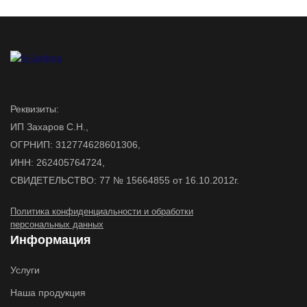
Реквизиты:
ИП Захаров С.Н.,
ОГРНИП: 312774628601306,
ИНН: 262405764724,
СВИДЕТЕЛЬСТВО: 77 № 15664855 от 16.10.2012г.
Политика конфиденциальности и обработки
персональных данных
Информация
Услуги
Наша продукция