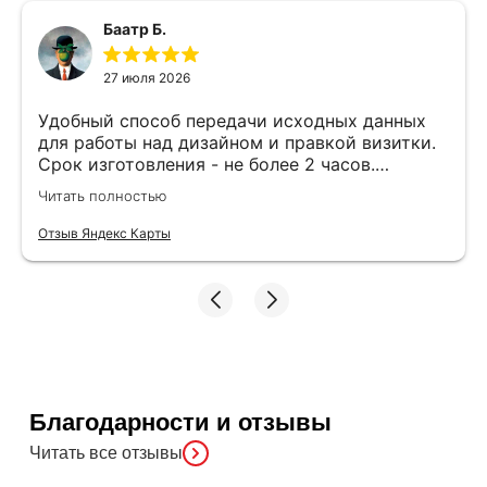
Баатр Б.
27 июля 2026
Удобный способ передачи исходных данных
для работы над дизайном и правкой визитки.
Срок изготовления - не более 2 часов.
Специалисты компетентные. Офис находится
Читать полностью
в удобном месте, найти не составило труда.
Отзыв Яндекс Карты
Благодарности и отзывы
Читать все отзывы