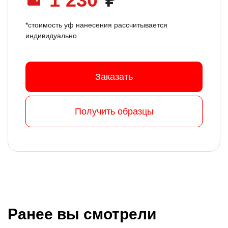
1 230
₽
*стоимость уф нанесения рассчитывается
индивидуально
Заказать
Получить образцы
Ранее вы смотрели