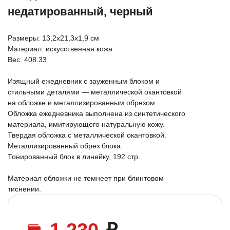
недатированный, черный
Размеры: 13,2х21,3х1,9 см
Материал: искусственная кожа
Вес: 408.33
Изящный ежедневник с зауженным блоком и
стильными деталями — металлической окантовкой
на обложке и металлизированным обрезом.
Обложка ежедневника выполнена из синтетического
материала, имитирующего натуральную кожу.
Твердая обложка с металлической окантовкой.
Металлизированный обрез блока.
Тонированный блок в линейку, 192 стр.
Материал обложки не темнеет при блинтовом
тиснении.