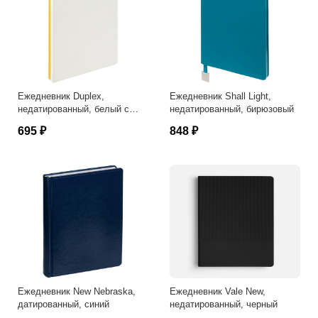
Ежедневник Duplex,
Ежедневник Shall Light,
недатированный, белый с
недатированный, бирюзовый
желтым
695 ₽
848 ₽
Ежедневник New Nebraska,
Ежедневник Vale New,
датированный, синий
недатированный, черный