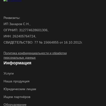
Реквизиты:
ИП Захаров С.Н.,
ОГРНИП: 312774628601306,
ИНН: 262405764724,
СВИДЕТЕЛЬСТВО: 77 № 15664855 от 16.10.2012г.
Политика конфиденциальности и обработки
персональных данных
Информация
Услуги
Наша продукция
Юридическим лицам
Ищем партнёров
Оборудование