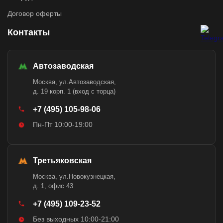
Договор оферты
Контакты
Автозаводская
Москва, ул.Автозаводская,
д. 19 корп. 1 (вход с торца)
+7 (495) 105-98-06
Пн-Пт 10:00-19:00
Третьяковская
Москва, ул.Новокузнецкая,
д. 1, офис 43
+7 (495) 109-23-52
Без выходных 10:00-21:00