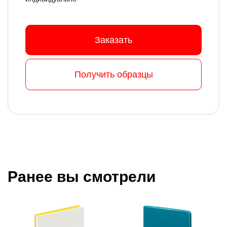
Заказать
Получить образцы
Ранее вы смотрели