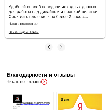
Удобный способ передачи исходных данных
для работы над дизайном и правкой визитки.
Срок изготовления - не более 2 часов.
Специалисты компетентные. Офис находится
Читать полностью
в удобном месте, найти не составило труда.
Отзыв Яндекс Карты
Благодарности и отзывы
Читать все отзывы