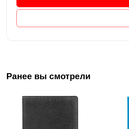
Ранее вы смотрели