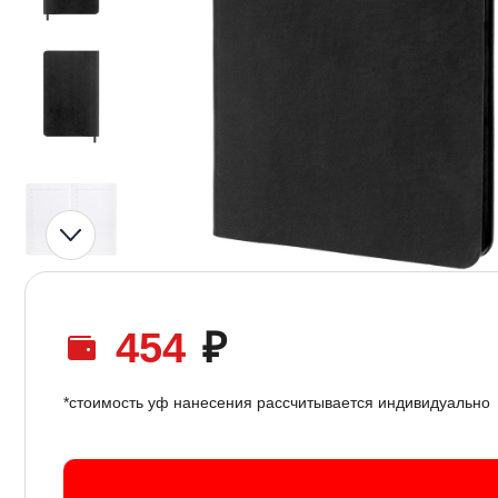
454
₽
*стоимость уф нанесения рассчитывается индивидуально