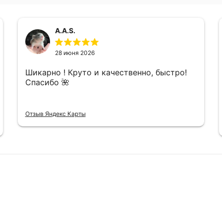
A.A.S.
28 июня 2026
Шикарно ! Круто и качественно, быстро!
Спасибо 🌺
Отзыв Яндекс Карты