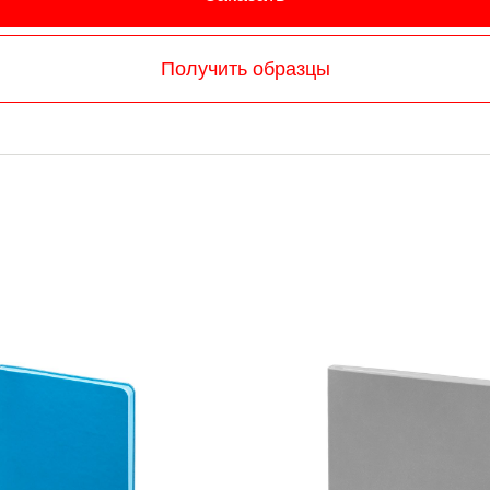
Получить образцы