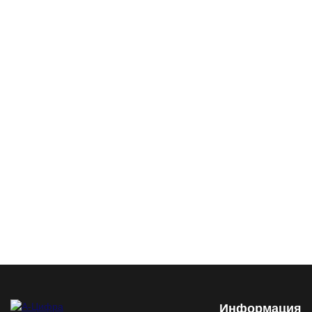
Информация