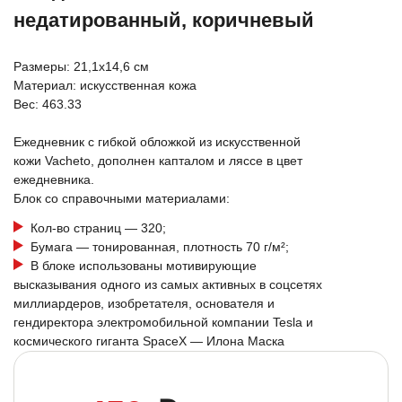
недатированный, коричневый
Размеры: 21,1х14,6 см
Материал: искусственная кожа
Вес: 463.33
Ежедневник с гибкой обложкой из искусственной
кожи Vacheto, дополнен капталом и ляссе в цвет
ежедневника.
Блок cо справочными материалами:
Кол-во страниц — 320;
Бумага — тонированная, плотность 70 г/м²;
В блоке использованы мотивирующие
высказывания одного из самых активных в соцсетях
миллиардеров, изобретателя, основателя и
гендиректора электромобильной компании Tesla и
космического гиганта SpaceX — Илона Маска