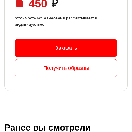
450
₽
*стоимость уф нанесения рассчитывается
индивидуально
Заказать
Получить образцы
Ранее вы смотрели