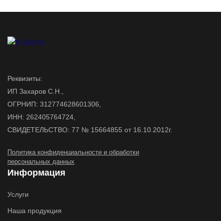
Реквизиты:
ИП Захаров С.Н.,
ОГРНИП: 312774628601306,
ИНН: 262405764724,
СВИДЕТЕЛЬСТВО: 77 № 15664855 от 16.10.2012г.
Политика конфиденциальности и обработки
персональных данных
Информация
Услуги
Наша продукция