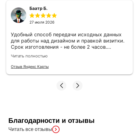
Баатр Б.
27 июля 2026
Удобный способ передачи исходных данных
для работы над дизайном и правкой визитки.
Срок изготовления - не более 2 часов.
Специалисты компетентные. Офис находится
Читать полностью
в удобном месте, найти не составило труда.
Отзыв Яндекс Карты
Благодарности и отзывы
Читать все отзывы