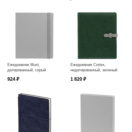
Ежедневник Must,
Ежедневник Cortex,
датированный, серый
недатированный, зеленый
924 ₽
1 820 ₽