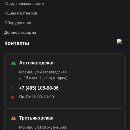
Юридическим лицам
Ищем партнёров
Оборудование
Договор оферты
Контакты
Автозаводская
Москва, ул.Автозаводская,
д. 19 корп. 1 (вход с торца)
+7 (495) 105-98-06
Пн-Пт 10:00-19:00
Третьяковская
Москва, ул.Новокузнецкая,