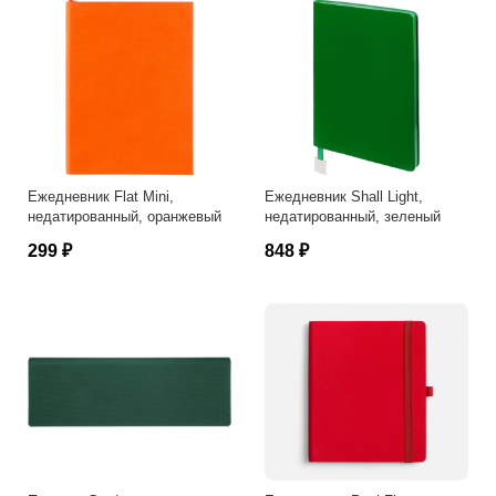
Ежедневник Flat Mini,
Ежедневник Shall Light,
недатированный, оранжевый
недатированный, зеленый
299 ₽
848 ₽