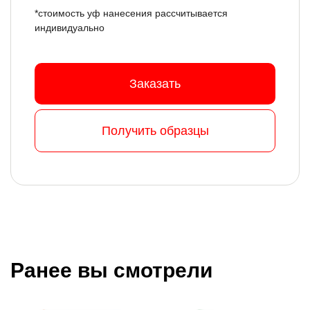
*стоимость уф нанесения рассчитывается
индивидуально
Заказать
Получить образцы
Ранее вы смотрели