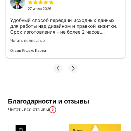
27 июля 2026
Удобный способ передачи исходных данных
для работы над дизайном и правкой визитки.
Срок изготовления - не более 2 часов.
Специалисты компетентные. Офис находится
Читать полностью
в удобном месте, найти не составило труда.
Отзыв Яндекс Карты
Благодарности и отзывы
Читать все отзывы