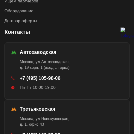
Ищем партнёров
Оборудование
Договор оферты
Контакты
Автозаводская
Москва, ул.Автозаводская,
д. 19 корп. 1 (вход с торца)
+7 (495) 105-98-06
Пн-Пт 10:00-19:00
Третьяковская
Москва, ул.Новокузнецкая,
д. 1, офис 43