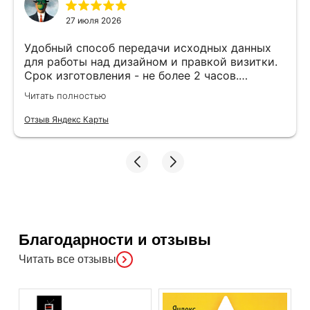
27 июля 2026
Удобный способ передачи исходных данных
для работы над дизайном и правкой визитки.
Срок изготовления - не более 2 часов.
Специалисты компетентные. Офис находится
Читать полностью
в удобном месте, найти не составило труда.
Отзыв Яндекс Карты
Благодарности и отзывы
Читать все отзывы