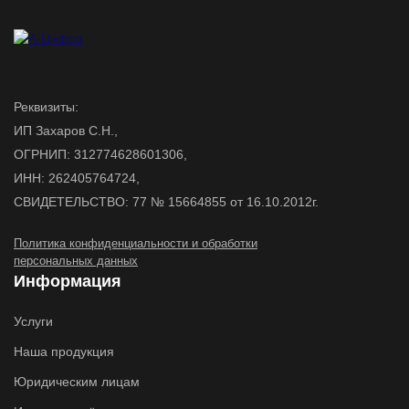
Реквизиты:
ИП Захаров С.Н.,
ОГРНИП: 312774628601306,
ИНН: 262405764724,
СВИДЕТЕЛЬСТВО: 77 № 15664855 от 16.10.2012г.
Политика конфиденциальности и обработки
персональных данных
Информация
Услуги
Наша продукция
Юридическим лицам