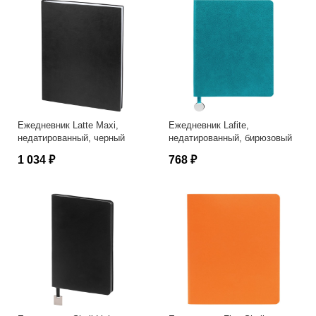
Ежедневник Latte Maxi,
Ежедневник Lafite,
недатированный, черный
недатированный, бирюзовый
1 034 ₽
768 ₽