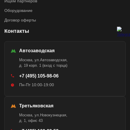
Ищем партнёров
Оборудование
Договор оферты
Контакты
Автозаводская
Москва, ул.Автозаводская,
д. 19 корп. 1 (вход с торца)
+7 (495) 105-98-06
Пн-Пт 10:00-19:00
Третьяковская
Москва, ул.Новокузнецкая,
д. 1, офис 43