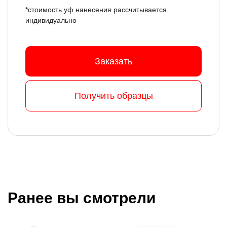
*стоимость уф нанесения рассчитывается
индивидуально
Заказать
Получить образцы
Ранее вы смотрели