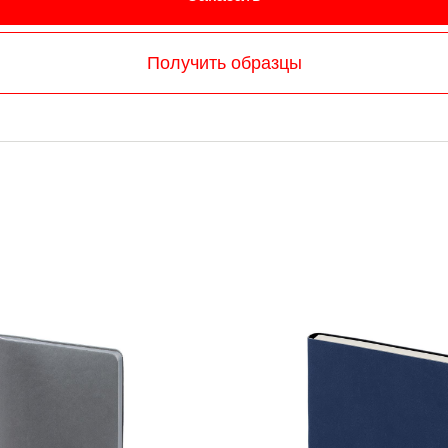
Получить образцы