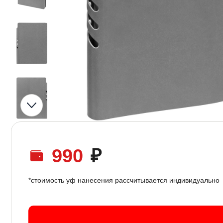
990
₽
*стоимость уф нанесения рассчитывается индивидуально