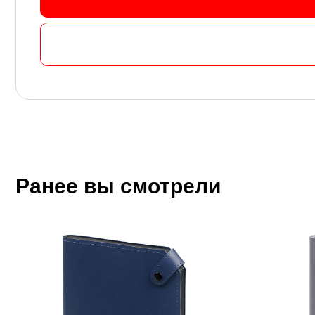
Ранее вы смотрели