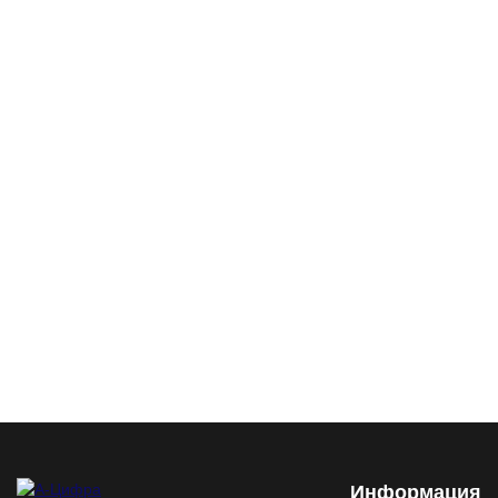
Информация