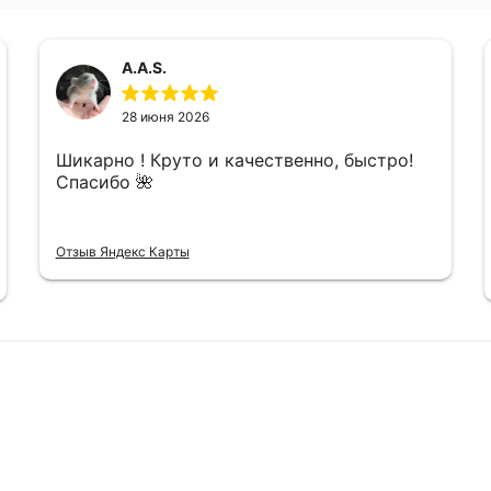
A.A.S.
28 июня 2026
Шикарно ! Круто и качественно, быстро!
Спасибо 🌺
Отзыв Яндекс Карты