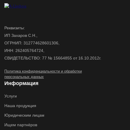
Реквизиты:
ИП Захаров С.Н.,
ОГРНИП: 312774628601306,
ИНН: 262405764724,
СВИДЕТЕЛЬСТВО: 77 № 15664855 от 16.10.2012г.
Политика конфиденциальности и обработки
персональных данных
Информация
Услуги
Наша продукция
Юридическим лицам
Ищем партнёров