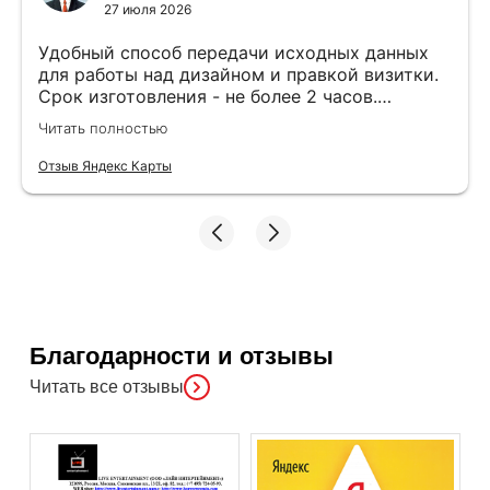
27 июля 2026
Удобный способ передачи исходных данных
для работы над дизайном и правкой визитки.
Срок изготовления - не более 2 часов.
Специалисты компетентные. Офис находится
Читать полностью
в удобном месте, найти не составило труда.
Отзыв Яндекс Карты
Благодарности и отзывы
Читать все отзывы