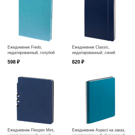
Ежедневник Fredo,
Ежедневник Classic,
недатированный, голубой
недатированный, синий
598 ₽
820 ₽
Ежедневник Flexpen Mini,
Ежедневник Aspect на заказ,