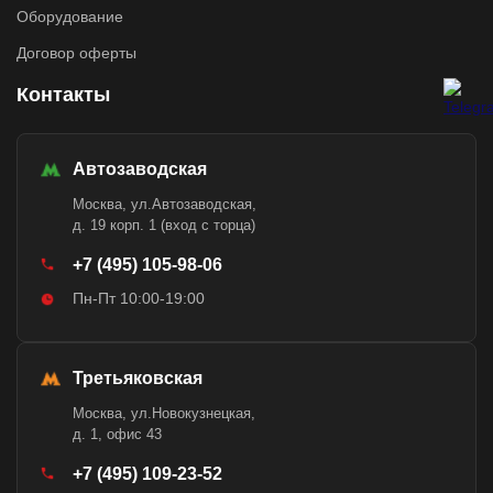
Оборудование
Договор оферты
Контакты
Автозаводская
Москва, ул.Автозаводская,
д. 19 корп. 1 (вход с торца)
+7 (495) 105-98-06
Пн-Пт 10:00-19:00
Третьяковская
Москва, ул.Новокузнецкая,
д. 1, офис 43
+7 (495) 109-23-52