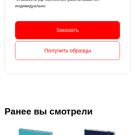
индивидуально
Заказать
Получить образцы
Ранее вы смотрели