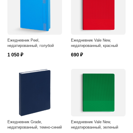
Ежедневник Peel,
Ежедневник Vale New,
недатированный, голубой
недатированный, красный
1 050 ₽
690 ₽
Ежедневник Grade,
Ежедневник Vale New,
недатированный, темно-синий
недатированный, зеленый