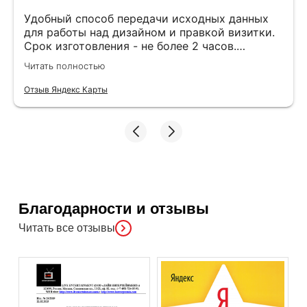
Удобный способ передачи исходных данных
для работы над дизайном и правкой визитки.
Срок изготовления - не более 2 часов.
Специалисты компетентные. Офис находится
Читать полностью
в удобном месте, найти не составило труда.
Отзыв Яндекс Карты
Благодарности и отзывы
Читать все отзывы