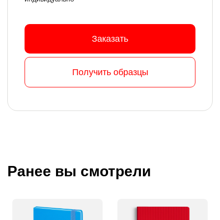
Заказать
Получить образцы
Ранее вы смотрели