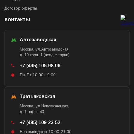
Договор оферты
Контакты
Автозаводская
Москва, ул.Автозаводская,
д. 19 корп. 1 (вход с торца)
+7 (495) 105-98-06
Пн-Пт 10:00-19:00
Третьяковская
Москва, ул.Новокузнецкая,
д. 1, офис 43
+7 (495) 109-23-52
Без выходных 10:00-21:00