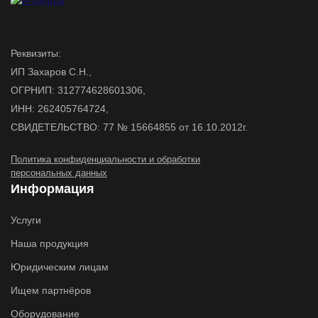
Реквизиты:
ИП Захаров С.Н.,
ОГРНИП: 312774628601306,
ИНН: 262405764724,
СВИДЕТЕЛЬСТВО: 77 № 15664855 от 16.10.2012г.
Политика конфиденциальности и обработки
персональных данных
Информация
Услуги
Наша продукция
Юридическим лицам
Ищем партнёров
Оборудование