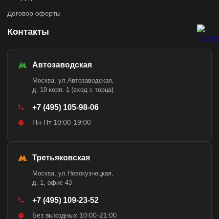
Договор оферты
Контакты
Автозаводская
Москва, ул.Автозаводская,
д. 19 корп. 1 (вход с торца)
+7 (495) 105-98-06
Пн-Пт 10:00-19:00
Третьяковская
Москва, ул.Новокузнецкая,
д. 1, офис 43
+7 (495) 109-23-52
Без выходных 10:00-21:00