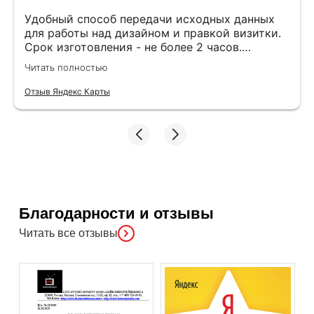
Удобный способ передачи исходных данных
для работы над дизайном и правкой визитки.
Срок изготовления - не более 2 часов.
Специалисты компетентные. Офис находится
Читать полностью
в удобном месте, найти не составило труда.
Отзыв Яндекс Карты
Благодарности и отзывы
Читать все отзывы