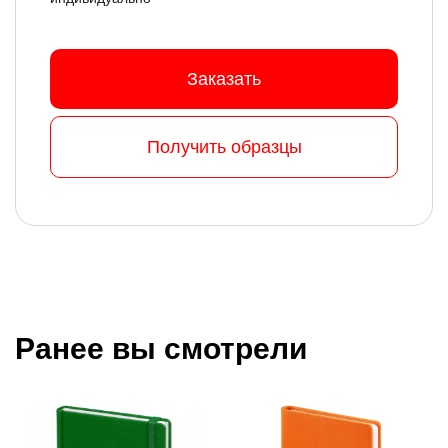
Заказать
Получить образцы
Ранее вы смотрели