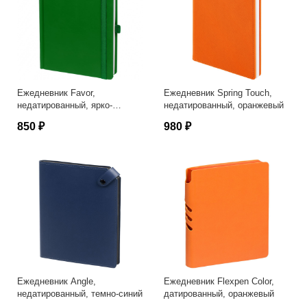
Ежедневник Favor,
Ежедневник Spring Touch,
недатированный, ярко-
недатированный, оранжевый
зеленый
850 ₽
980 ₽
Ежедневник Angle,
Ежедневник Flexpen Color,
недатированный, темно-синий
датированный, оранжевый