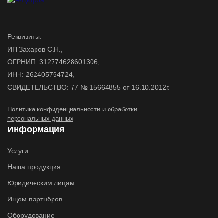
Реквизиты:
ИП Захаров С.Н.,
ОГРНИП: 312774628601306,
ИНН: 262405764724,
СВИДЕТЕЛЬСТВО: 77 № 15664855 от 16.10.2012г.
Политика конфиденциальности и обработки
персональных данных
Информация
Услуги
Наша продукция
Юридическим лицам
Ищем партнёров
Оборудование