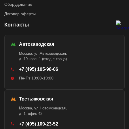
Оборудование
Договор оферты
Контакты
Автозаводская
Москва, ул.Автозаводская,
д. 19 корп. 1 (вход с торца)
+7 (495) 105-98-06
Пн-Пт 10:00-19:00
Третьяковская
Москва, ул.Новокузнецкая,
д. 1, офис 43
+7 (495) 109-23-52