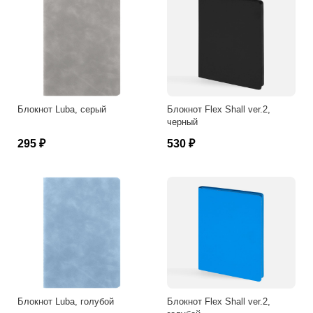
Блокнот Luba, серый
Блокнот Flex Shall ver.2,
черный
295 ₽
530 ₽
Блокнот Luba, голубой
Блокнот Flex Shall ver.2,