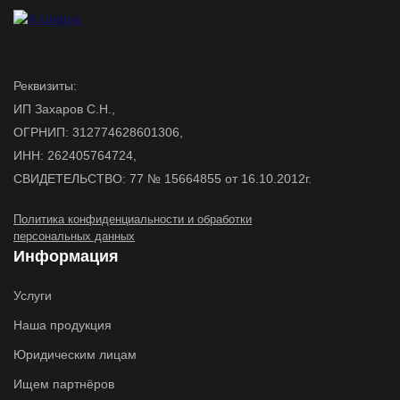
Реквизиты:
ИП Захаров С.Н.,
ОГРНИП: 312774628601306,
ИНН: 262405764724,
СВИДЕТЕЛЬСТВО: 77 № 15664855 от 16.10.2012г.
Политика конфиденциальности и обработки
персональных данных
Информация
Услуги
Наша продукция
Юридическим лицам
Ищем партнёров