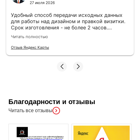
27 июля 2026
Удобный способ передачи исходных данных
для работы над дизайном и правкой визитки.
Срок изготовления - не более 2 часов.
Специалисты компетентные. Офис находится
Читать полностью
в удобном месте, найти не составило труда.
Отзыв Яндекс Карты
Благодарности и отзывы
Читать все отзывы