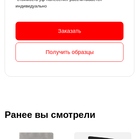
индивидуально
Заказать
Получить образцы
Ранее вы смотрели