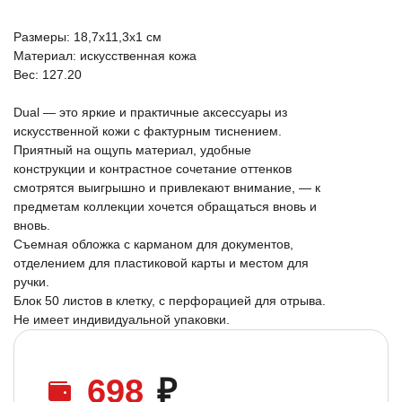
Размеры: 18,7х11,3х1 см
Материал: искусственная кожа
Вес: 127.20
Dual — это яркие и практичные аксессуары из
искусственной кожи с фактурным тиснением.
Приятный на ощупь материал, удобные
конструкции и контрастное сочетание оттенков
смотрятся выигрышно и привлекают внимание, — к
предметам коллекции хочется обращаться вновь и
вновь.
Съемная обложка с карманом для документов,
отделением для пластиковой карты и местом для
ручки.
Блок 50 листов в клетку, с перфорацией для отрыва.
Не имеет индивидуальной упаковки.
698
₽