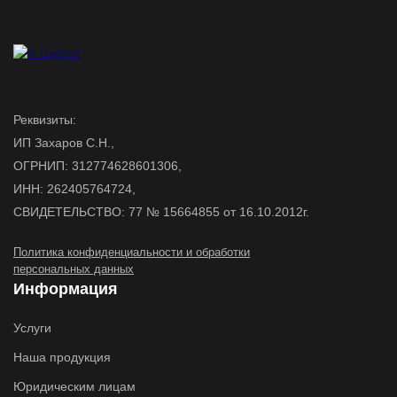
Реквизиты:
ИП Захаров С.Н.,
ОГРНИП: 312774628601306,
ИНН: 262405764724,
СВИДЕТЕЛЬСТВО: 77 № 15664855 от 16.10.2012г.
Политика конфиденциальности и обработки
персональных данных
Информация
Услуги
Наша продукция
Юридическим лицам