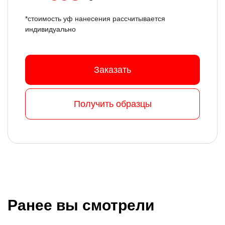
*стоимость уф нанесения рассчитывается
индивидуально
Заказать
Получить образцы
Ранее вы смотрели