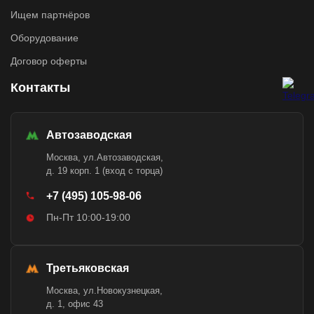
Ищем партнёров
Оборудование
Договор оферты
Контакты
Автозаводская
Москва, ул.Автозаводская,
д. 19 корп. 1 (вход с торца)
+7 (495) 105-98-06
Пн-Пт 10:00-19:00
Третьяковская
Москва, ул.Новокузнецкая,
д. 1, офис 43