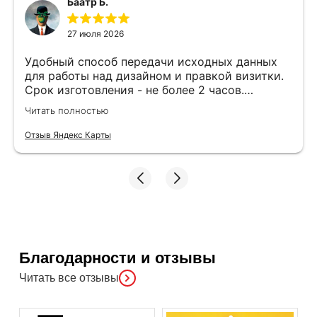
Баатр Б.
27 июля 2026
Удобный способ передачи исходных данных
для работы над дизайном и правкой визитки.
Срок изготовления - не более 2 часов.
Специалисты компетентные. Офис находится
Читать полностью
в удобном месте, найти не составило труда.
Отзыв Яндекс Карты
Благодарности и отзывы
Читать все отзывы