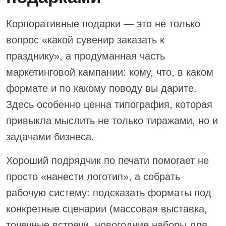
Корпоративные подарки — это не только
вопрос «какой сувенир заказать к
празднику», а продуманная часть
маркетинговой кампании: кому, что, в каком
формате и по какому поводу вы дарите.
Здесь особенно ценна типография, которая
привыкла мыслить не только тиражами, но и
задачами бизнеса.
Хороший подрядчик по печати помогает не
просто «нанести логотип», а собрать
рабочую систему: подсказать форматы под
конкретные сценарии (массовая выставка,
точечные встречи, новогодние наборы для