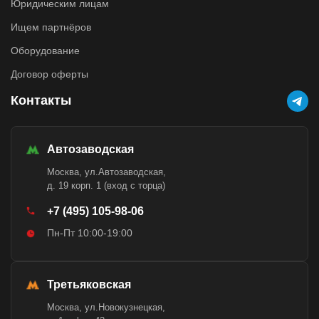
Юридическим лицам
Ищем партнёров
Оборудование
Договор оферты
Контакты
Автозаводская
Москва, ул.Автозаводская,
д. 19 корп. 1 (вход с торца)
+7 (495) 105-98-06
Пн-Пт 10:00-19:00
Третьяковская
Москва, ул.Новокузнецкая,