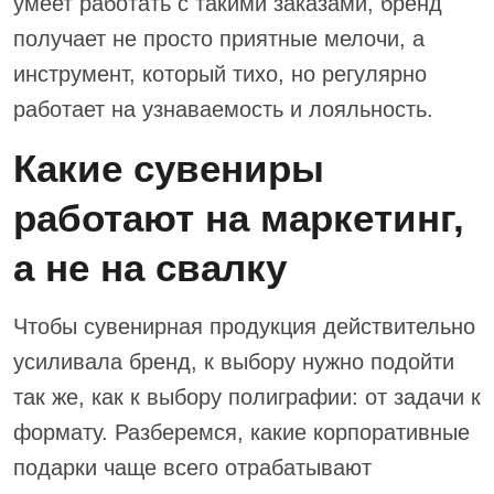
умеет работать с такими заказами, бренд
получает не просто приятные мелочи, а
инструмент, который тихо, но регулярно
работает на узнаваемость и лояльность.
Какие сувениры
работают на маркетинг,
а не на свалку
Чтобы сувенирная продукция действительно
усиливала бренд, к выбору нужно подойти
так же, как к выбору полиграфии: от задачи к
формату. Разберемся, какие корпоративные
подарки чаще всего отрабатывают