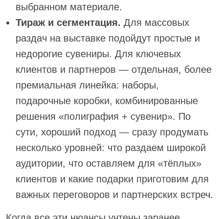
выбранном материале.
Тираж и сегментация.
Для массовых
раздач на выставке подойдут простые и
недорогие сувениры. Для ключевых
клиентов и партнеров — отдельная, более
премиальная линейка: наборы,
подарочные коробки, комбинированные
решения «полиграфия + сувенир». По
сути, хороший подход — сразу продумать
несколько уровней: что раздаем широкой
аудитории, что оставляем для «тёплых»
клиентов и какие подарки приготовим для
важных переговоров и партнерских встреч.
Когда все эти нюансы учтены заранее,