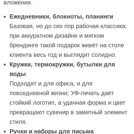
вложения.
Ежедневники, блокноты, планинги
Базовая, но до сих пор рабочая классика:
при аккуратном дизайне и мягком
брендинге такой подарок живёт на столе
клиента весь год и выглядит солидно.
Кружки, термокружки, бутылки для
воды
Подходят и для офиса, и для
повседневной жизни; УФ‑печать даёт
стойкий логотип, а удачная форма и цвет
превращают сувенир в заметный элемент
стиля.
Ручки и наборы для письма