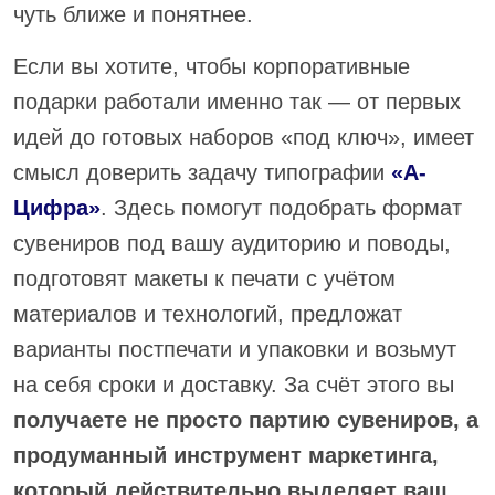
чуть ближе и понятнее.
Если вы хотите, чтобы корпоративные
подарки работали именно так — от первых
идей до готовых наборов «под ключ», имеет
смысл доверить задачу типографии
«А-
Цифра»
. Здесь помогут подобрать формат
сувениров под вашу аудиторию и поводы,
подготовят макеты к печати с учётом
материалов и технологий, предложат
варианты постпечати и упаковки и возьмут
на себя сроки и доставку. За счёт этого вы
получаете не просто партию сувениров, а
продуманный инструмент маркетинга,
который действительно выделяет ваш