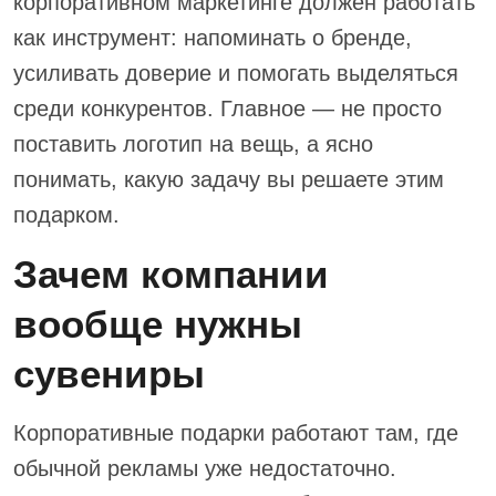
корпоративном маркетинге должен работать
как инструмент: напоминать о бренде,
усиливать доверие и помогать выделяться
среди конкурентов. Главное — не просто
поставить логотип на вещь, а ясно
понимать, какую задачу вы решаете этим
подарком.
Зачем компании
вообще нужны
сувениры
Корпоративные подарки работают там, где
обычной рекламы уже недостаточно.