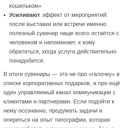
кошельком»
Усиливают
эффект от мероприятий:
после выставки или встречи именно
полезный сувенир чаще всего остаётся с
человеком и напоминает, к кому
обратиться, когда услуга действительно
понадобится.
В итоге сувениры — это не про «галочку» в
списке корпоративных подарков, а про ещё
один управляемый канал коммуникации с
клиентами и партнерами. Если подойти к
нему осознанно, продумать задачи и
опереться на опыт типографии, которая