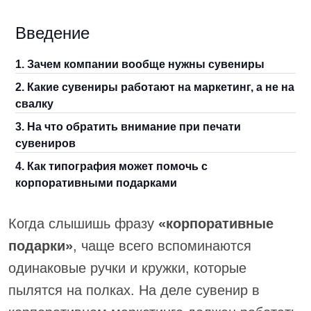
Введение
1. Зачем компании вообще нужны сувениры
2. Какие сувениры работают на маркетинг, а не на
свалку
3. На что обратить внимание при печати
сувениров
4. Как типография может помочь с
корпоративными подарками
Когда слышишь фразу
«корпоративные
подарки»
, чаще всего вспоминаются
одинаковые ручки и кружки, которые
пылятся на полках. На деле сувенир в