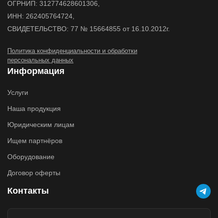
ОГРНИП: 312774628601306,
ИНН: 262405764724,
СВИДЕТЕЛЬСТВО: 77 № 15664855 от 16.10.2012г.
Политика конфиденциальности и обработки
персональных данных
Информация
Услуги
Наша продукция
Юридическим лицам
Ищем партнёров
Оборудование
Договор оферты
Контакты