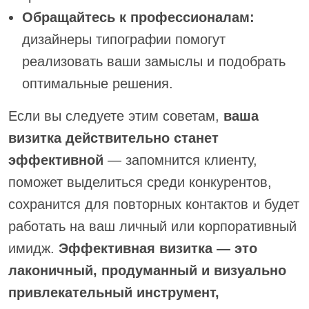
Обращайтесь к профессионалам:
дизайнеры типографии помогут
реализовать ваши замыслы и подобрать
оптимальные решения.
Если вы следуете этим советам,
ваша
визитка действительно станет
эффективной
— запомнится клиенту,
поможет выделиться среди конкурентов,
сохранится для повторных контактов и будет
работать на ваш личный или корпоративный
имидж.
Эффективная визитка — это
лаконичный, продуманный и визуально
привлекательный инструмент,