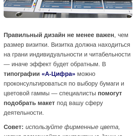
Правильный дизайн не менее важен
, чем
размер визитки. Визитка должна находиться
на грани индивидуальности и читабельности
— иначе эффект будет обратным. В
типографии
«А-Цифра»
можно
проконсультироваться по выбору бумаги и
цветовой гаммы — специалисты
помогут
подобрать макет
под вашу сферу
деятельности.
Совет:
используйте фирменные цвета,