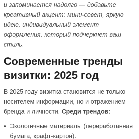
и запоминается надолго — добавьте
креативный акцент: мини-совет, яркую
идею, индивидуальный элемент
оформления, который подчеркнет ваш
стиль.
Современные тренды
визитки: 2025 год
В 2025 году визитка становится не только
носителем информации, но и отражением
бренда и личности.
Среди трендов:
Экологичные материалы (переработанная
бумага, крафт-картон).