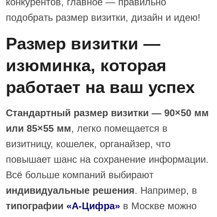
конкурентов, главное — правильно
подобрать размер визитки, дизайн и идею!
Размер визитки —
изюминка, которая
работает на ваш успех
Стандартный размер визитки — 90×50 мм
или 85×55 мм
, легко помещается в
визитницу, кошелек, органайзер, что
повышает шанс на сохранение информации.
Всё больше компаний выбирают
индивидуальные решения
. Например, в
типографии
«А-Цифра»
в Москве можно