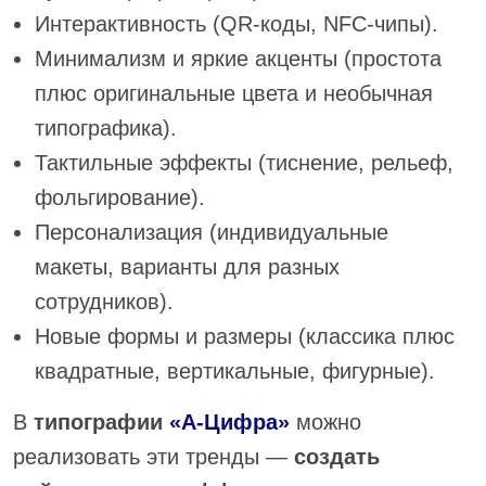
Интерактивность (QR-коды, NFC-чипы).
Минимализм и яркие акценты (простота
плюс оригинальные цвета и необычная
типографика).
Тактильные эффекты (тиснение, рельеф,
фольгирование).
Персонализация (индивидуальные
макеты, варианты для разных
сотрудников).
Новые формы и размеры (классика плюс
квадратные, вертикальные, фигурные).
В
типографии
«А-Цифра»
можно
реализовать эти тренды —
создать