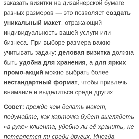
заказать визитки на дизайнерской бумаге
разных размеров — это позволяет
создать
уникальный макет
, отражающий
индивидуальность вашей услуги или
бизнеса. При выборе размера важно
учитывать задачу:
деловая визитка
должна
быть
удобна для хранения
, а
для ярких
промо-акций
можно выбрать более
нестандартный формат
, чтобы привлечь
внимание и выделиться среди других.
Совет:
прежде чем делать макет,
подумайте, как карточка будет выглядеть
«в руке» клиента, удобно ли её хранить, не
потеряется ли среди других. Иногда