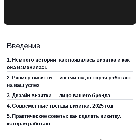
Введение
1. Немного истории: как появилась визитка и как
она изменилась
2. Размер визитки — изюминка, которая работает
на ваш успех
3. Дизайн визитки — лицо вашего бренда
4. Современные тренды визитки: 2025 год
5. Практические советы: как сделать визитку,
которая работает