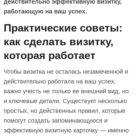
действительно эффективную визитку,
работающую на ваш успех.
Практические советы:
как сделать визитку,
которая работает
Чтобы визитка не осталась незамеченной и
действительно работала на ваш успех,
важно учесть не только ее внешний вид, но
и ключевые детали. Существует несколько
простых, но действенных правил, которые
помогут создать запоминающуюся и
эффективную визитную карточку — именно