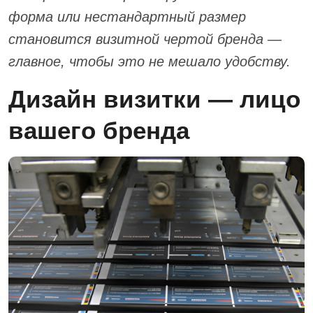
форма или нестандартный размер
становится визитной чертой бренда —
главное, чтобы это не мешало удобству.
Дизайн визитки — лицо
вашего бренда