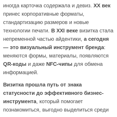
иногда карточка содержала и девиз.
XX век
принес корпоративные форматы,
стандартизацию размеров и новые
технологии печати.
В XXI веке
визитка стала
непременной частью айдентики,
а сегодня
— это визуальный инструмент бренда
:
меняются формы, материалы, появляются
QR-коды
и даже
NFC-чипы
для обмена
информацией.
Визитка прошла путь от знака
статусности до эффективного бизнес-
инструмента
, который помогает
познакомиться, выгодно выделиться среди