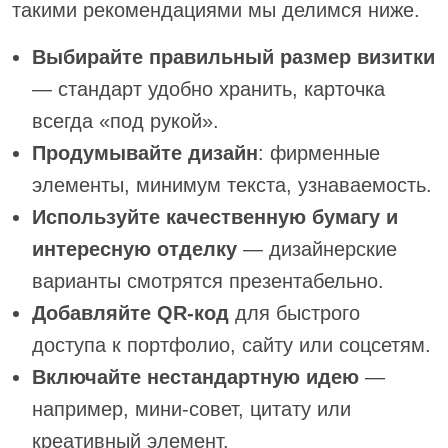
такими рекомендациями мы делимся ниже.
Выбирайте правильный размер визитки
— стандарт удобно хранить, карточка
всегда «под рукой».
Продумывайте дизайн
: фирменные
элементы, минимум текста, узнаваемость.
Используйте качественную бумагу и
интересную отделку
— дизайнерские
варианты смотрятся презентабельно.
Добавляйте QR-код
для быстрого
доступа к портфолио, сайту или соцсетям.
Включайте нестандартную идею
—
например, мини-совет, цитату или
креативный элемент.