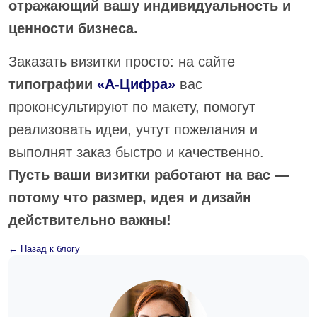
отражающий вашу индивидуальность и
ценности бизнеса.
Заказать визитки просто: на сайте
типографии
«А-Цифра»
вас
проконсультируют по макету, помогут
реализовать идеи, учтут пожелания и
выполнят заказ быстро и качественно.
Пусть ваши визитки работают на вас —
потому что размер, идея и дизайн
действительно важны!
← Назад к блогу