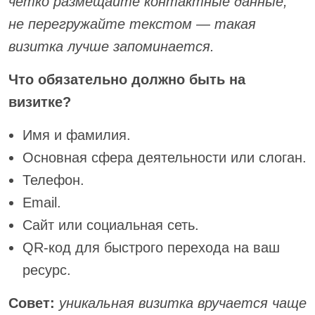
четко размещайте контактные данные,
не перегружайте текстом — такая
визитка лучше запоминается.
Что обязательно должно быть на
визитке?
Имя и фамилия.
Основная сфера деятельности или слоган.
Телефон.
Email.
Сайт или социальная сеть.
QR-код для быстрого перехода на ваш
ресурс.
Совет:
уникальная визитка вручается чаще