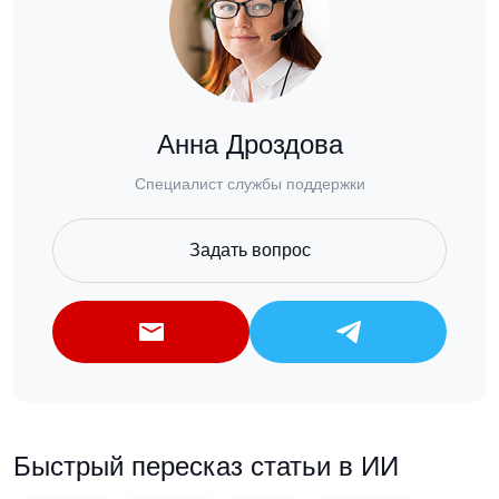
Анна Дроздова
Специалист службы поддержки
Задать вопрос
Быстрый пересказ статьи в ИИ