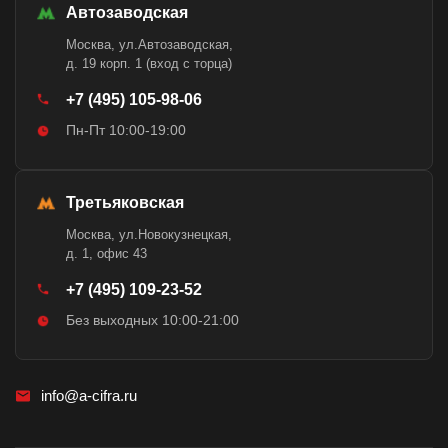
Автозаводская
Москва, ул.Автозаводская,
д. 19 корп. 1 (вход с торца)
+7 (495) 105-98-06
Пн-Пт 10:00-19:00
Третьяковская
Москва, ул.Новокузнецкая,
д. 1, офис 43
+7 (495) 109-23-52
Без выходных 10:00-21:00
info@a-cifra.ru